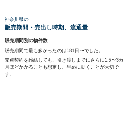
神奈川県の
販売期間・売出し時期、流通量
販売期間別の物件数
販売期間で最も多かったのは
181日〜
でした。
売買契約を締結しても、引き渡しまでにさらに1.5〜3カ
月ほどかかることも想定し、早めに動くことが大切で
す。