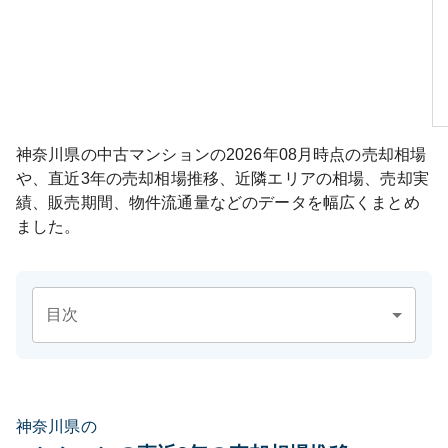
神奈川県
の中古マンションの
2026年08月
時点の売却相場
や、直近3年の売却相場推移、近隣エリアの相場、売却実
績、販売期間、物件流通量などのデータを幅広くまとめ
ました。
目次
神奈川県の