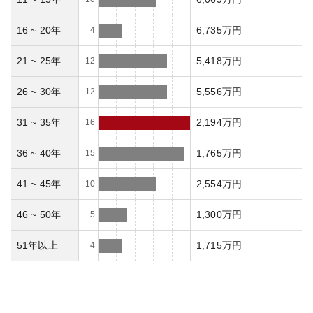
16 ~ 20年
6,735万円
4
21 ~ 25年
5,418万円
12
26 ~ 30年
5,556万円
12
31 ~ 35年
2,194万円
16
36 ~ 40年
1,765万円
15
41 ~ 45年
2,554万円
10
46 ~ 50年
1,300万円
5
51年以上
1,715万円
4