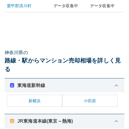
愛甲郡清川村
データ収集中
データ収集中
神奈川県の
路線・駅からマンション売却相場を詳しく見
る
東海道新幹線
新横浜
小田原
JR東海道本線(東京～熱海)