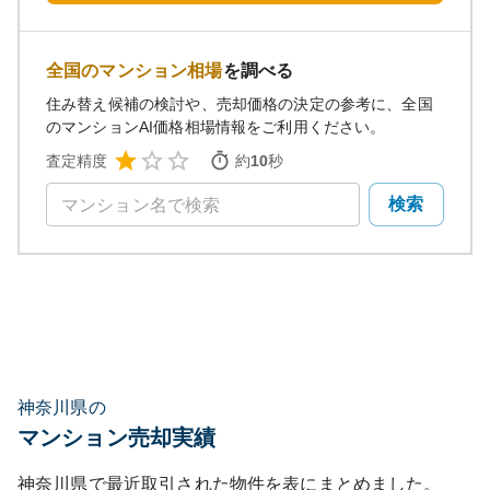
全国のマンション相場
を調べる
住み替え候補の検討や、売却価格の決定の参考に、全国
のマンションAI価格相場情報をご利用ください。
査定精度
約
10
秒
検索
神奈川県の
マンション売却実績
神奈川県
で最近取引された物件を表にまとめました。