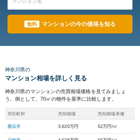
マンション
の今の価格を知る
無料
神奈川県の
マンション相場を詳しく見る
神奈川県
のマンションの売買相場価格を見てみましょ
う。例として、
70
㎡の物件を基準に比較します。
市区町村
売却相場
売却相場単価
横浜市
3,620万円
52万円/㎡