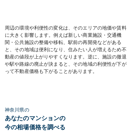
周辺の環境や利便性の変化は、そのエリアの地価や賃料
に大きく影響します。例えば新しい商業施設・交通機
関・公共施設の整備や移転、駅前の再開発などがある
と、その地域は便利になり、住みたい人が増えるため不
動産の値段が上がりやすくなります。逆に、施設の撤退
や駅や路線の廃止が決まると、その地域の利便性が下が
って不動産価格も下がることがあります。
神奈川県の
あなたのマンションの
今の相場価格を調べる