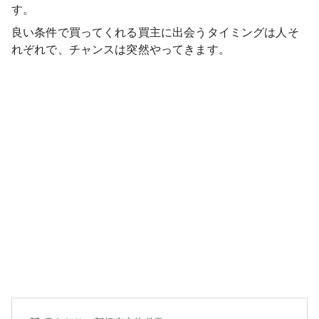
す。
良い条件で買ってくれる買主に出会うタイミングは人そ
れぞれで、チャンスは突然やってきます。