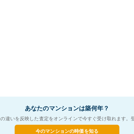
あなたのマンションは築何年？
の違いを反映した査定をオンラインで今すぐ受け取れます。
今のマンションの時価を知る