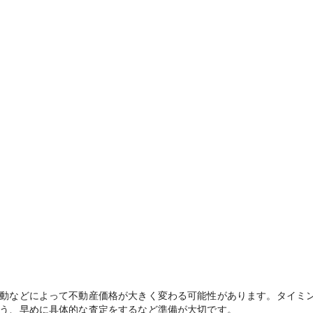
動などによって不動産価格が大きく変わる可能性があります。タイミ
う、早めに具体的な査定をするなど準備が大切です。