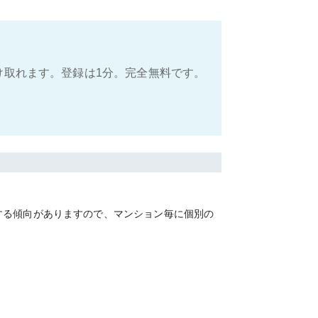
け取れます。登録は1分。完全無料です。
する傾向がありますので、マンション毎に個別の