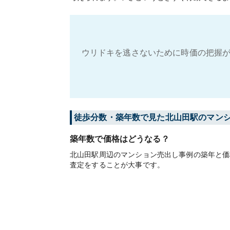
ウリドキを逃さないために時価の把握が
徒歩分数・築年数で見た北山田駅のマン
築年数で価格はどうなる？
北山田駅周辺のマンション売出し事例の築年と価
査定をすることが大事です。