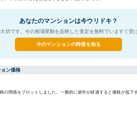
あなたのマンションは今ウリドキ？
大切です。今の相場変動を反映した査定を無料でいますぐ受
今のマンションの時価を知る
ション価格
格の関係をプロットしました。一般的に築年が経過すると価格が低下