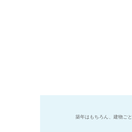
築年はもちろん、建物ごと