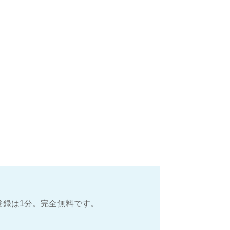
登録は1分。完全無料です。