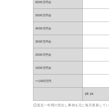
6000万円台
5000万円台
4000万円台
3000万円台
2000万円台
1000万円台
〜1000万円
1R 1K
直近一年間の売出し事例を元に毎月更新して