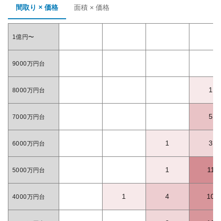
間取り × 価格
面積 × 価格
1億円〜
9000万円台
1
8000万円台
5
7000万円台
1
3
6000万円台
1
11
5000万円台
1
4
10
4000万円台