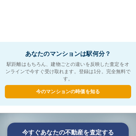
あなたのマンションは駅何分？
駅距離はもちろん、建物ごとの違いを反映した査定をオ
ンラインで今すぐ受け取れます。登録は1分。完全無料で
す。
今のマンションの時価を知る
今すぐあなたの不動産を査定する