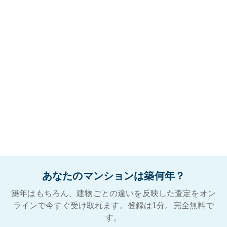
あなたのマンションは築何年？
築年はもちろん、建物ごとの違いを反映した査定をオン
ラインで今すぐ受け取れます。登録は1分。完全無料で
す。