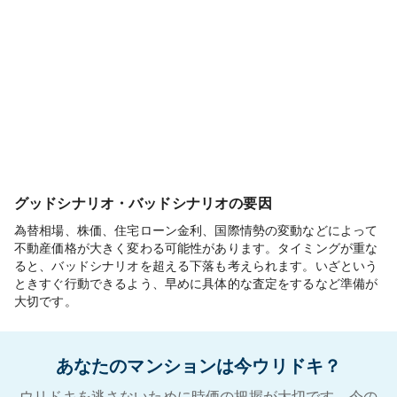
グッドシナリオ・バッドシナリオの要因
為替相場、株価、住宅ローン金利、国際情勢の変動などによって
不動産価格が大きく変わる可能性があります。タイミングが重な
ると、バッドシナリオを超える下落も考えられます。いざという
ときすぐ行動できるよう、早めに具体的な査定をするなど準備が
大切です。
あなたのマンションは今ウリドキ？
ウリドキを逃さないために時価の把握が大切です。今の