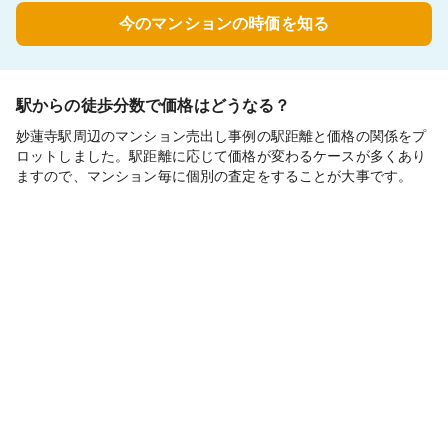
今のマンションの時価を知る
駅からの徒歩分数で価格はどうなる？
妙蓮寺駅周辺のマンション売出し事例の駅距離と価格の関係をプ
ロットしました。駅距離に応じて価格が変わるケースが多くあり
ますので、マンション毎に個別の査定をすることが大事です。