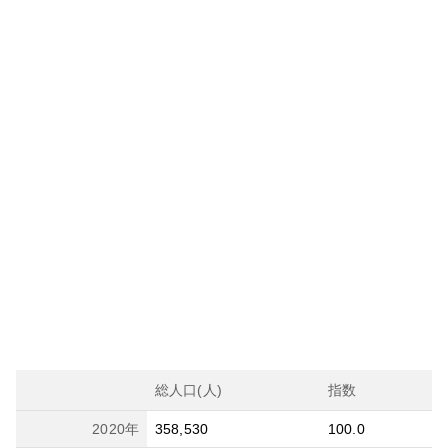
総人口(人)
指数
2020
年
358,530
100.0