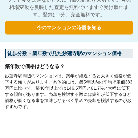
相場変動を反映した査定を無料でいますぐ受け取れま
す。登録は1分。完全無料です。
今のマンションの時価を知る
徒歩分数・築年数で見た妙蓮寺駅のマンション価格
築年数で価格はどうなる？
妙蓮寺駅周辺のマンションは、築年が経過すると大きく価格が低
下する傾向があります。具体的には、築5年以内の平均坪単価383
万円に比べて、築40年以上では146.5万円と61.7%と大幅に低下
する傾向があります。売却を検討する際には築年が低下するほど
価格が低くなる事を加味しなるべく早めの売却を検討するのがお
すすめです。