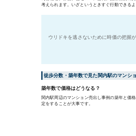
考えられます。いざというときすぐ行動できるよ
ウリドキを逃さないために時価の把握が
徒歩分数・築年数で見た関内駅のマンシ
築年数で価格はどうなる？
関内駅周辺のマンション売出し事例の築年と価格
定をすることが大事です。