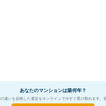
あなたのマンションは築何年？
の違いを反映した査定をオンラインで今すぐ受け取れます。