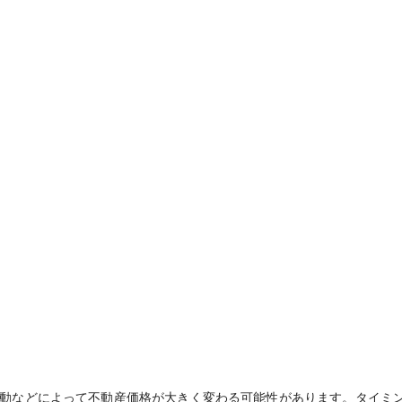
動などによって不動産価格が大きく変わる可能性があります。タイミ