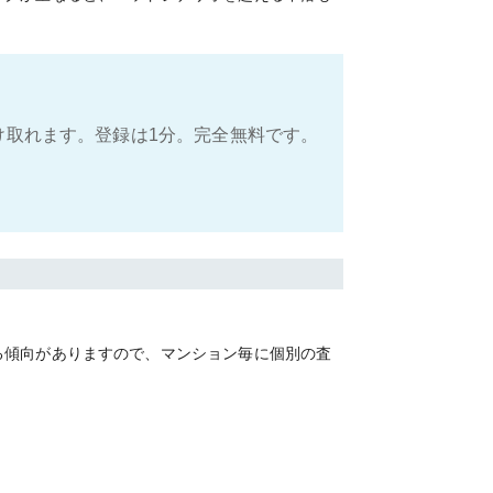
け取れます。登録は1分。完全無料です。
る傾向がありますので、マンション毎に個別の査