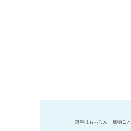
築年はもちろん、建物ごと