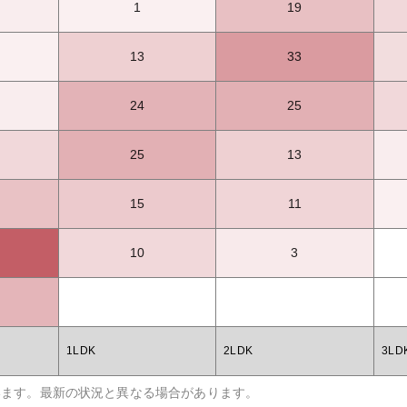
1
19
13
33
24
25
25
13
15
11
10
3
1LDK
2LDK
3LD
います。最新の状況と異なる場合があります。