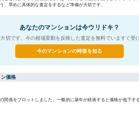
う、早めに具体的な査定をするなど準備が大切です。
あなたのマンションは今ウリドキ？
大切です。今の相場変動を反映した査定を無料でいますぐ受
今のマンションの時価を知る
ョン価格
の関係をプロットしました。一般的に築年が経過すると価格が低下す