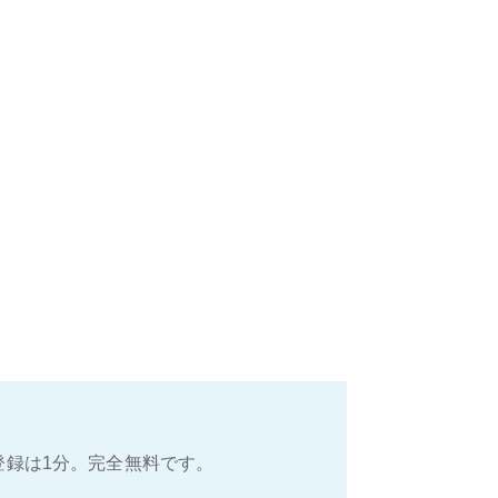
登録は1分。完全無料です。