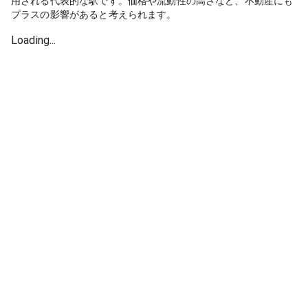
用される代表的な駅です。価格や流動性の高さなど、不動産にも
プラスの影響があると考えられます。
Loading...