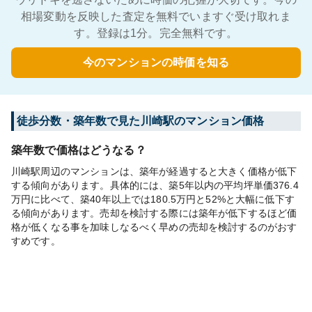
相場変動を反映した査定を無料でいますぐ受け取れま
す。登録は1分。完全無料です。
今のマンションの時価を知る
徒歩分数・築年数で見た川崎駅のマンション価格
築年数で価格はどうなる？
川崎駅周辺のマンションは、築年が経過すると大きく価格が低下
する傾向があります。具体的には、築5年以内の平均坪単価376.4
万円に比べて、築40年以上では180.5万円と52%と大幅に低下す
る傾向があります。売却を検討する際には築年が低下するほど価
格が低くなる事を加味しなるべく早めの売却を検討するのがおす
すめです。