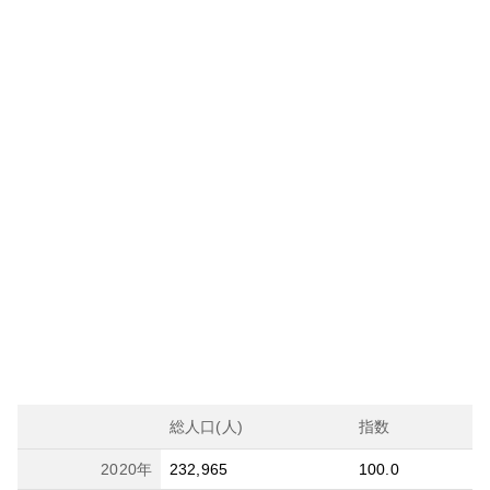
総人口(人)
指数
2020
年
232,965
100.0