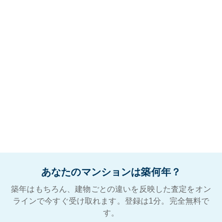
あなたのマンションは築何年？
築年はもちろん、建物ごとの違いを反映した査定をオン
ラインで今すぐ受け取れます。登録は1分。完全無料で
す。