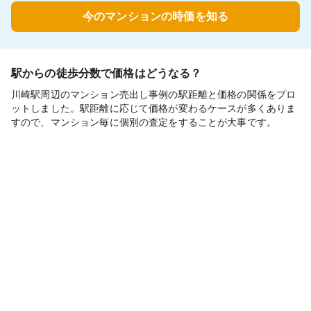
今のマンションの時価を知る
駅からの徒歩分数で価格はどうなる？
川崎駅周辺のマンション売出し事例の駅距離と価格の関係をプロ
ットしました。駅距離に応じて価格が変わるケースが多くありま
すので、マンション毎に個別の査定をすることが大事です。