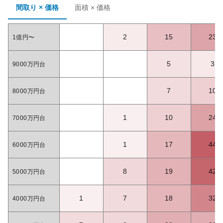
間取り × 価格
面積 × 価格
2
15
23
1億円〜
5
3
9000万円台
7
10
8000万円台
1
10
24
7000万円台
1
17
44
6000万円台
8
19
42
5000万円台
1
7
18
32
4000万円台