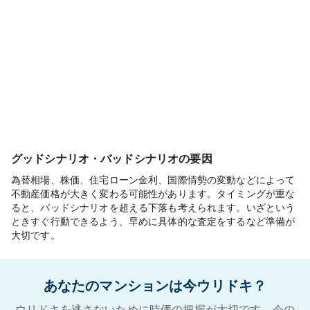
グッドシナリオ・バッドシナリオの要因
為替相場、株価、住宅ローン金利、国際情勢の変動などによって
不動産価格が大きく変わる可能性があります。タイミングが重な
ると、バッドシナリオを超える下落も考えられます。いざという
ときすぐ行動できるよう、早めに具体的な査定をするなど準備が
大切です。
あなたのマンションは今ウリドキ？
ウリドキを逃さないために時価の把握が大切です。今の