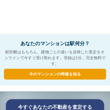
あなたのマンションは駅何分？
駅距離はもちろん、建物ごとの違いを反映した査定をオ
ンラインで今すぐ受け取れます。登録は1分。完全無料で
す。
今のマンションの時価を知る
今すぐあなたの不動産を査定する