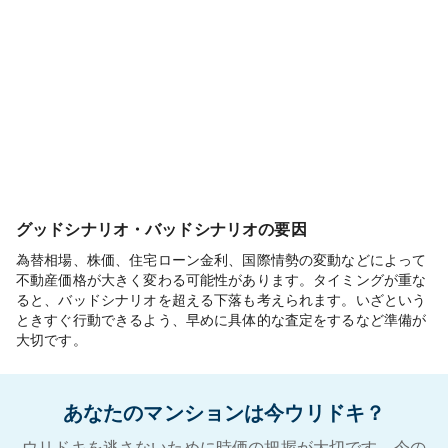
グッドシナリオ・バッドシナリオの要因
為替相場、株価、住宅ローン金利、国際情勢の変動などによって
不動産価格が大きく変わる可能性があります。タイミングが重な
ると、バッドシナリオを超える下落も考えられます。いざという
ときすぐ行動できるよう、早めに具体的な査定をするなど準備が
大切です。
あなたのマンションは今ウリドキ？
ウリドキを逃さないために時価の把握が大切です。今の