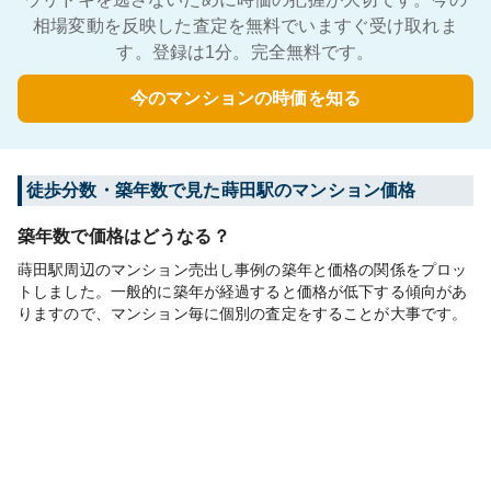
相場変動を反映した査定を無料でいますぐ受け取れま
す。登録は1分。完全無料です。
今のマンションの時価を知る
徒歩分数・築年数で見た蒔田駅のマンション価格
築年数で価格はどうなる？
蒔田駅周辺のマンション売出し事例の築年と価格の関係をプロッ
トしました。一般的に築年が経過すると価格が低下する傾向があ
りますので、マンション毎に個別の査定をすることが大事です。