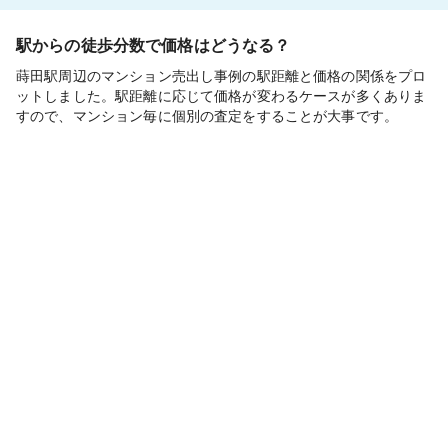
駅からの徒歩分数で価格はどうなる？
蒔田駅周辺のマンション売出し事例の駅距離と価格の関係をプロ
ットしました。駅距離に応じて価格が変わるケースが多くありま
すので、マンション毎に個別の査定をすることが大事です。