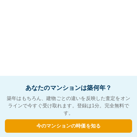
あなたのマンションは築何年？
築年はもちろん、建物ごとの違いを反映した査定をオン
ラインで今すぐ受け取れます。登録は1分。完全無料で
す。
今のマンションの時価を知る