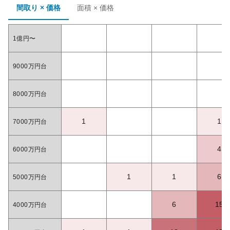
間取り × 価格
面積 × 価格
1億円〜
9000万円台
8000万円台
1
1
7000万円台
4
6000万円台
1
1
6
5000万円台
6
15
4000万円台