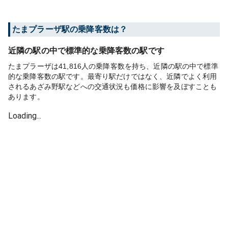
たまプラーザ
駅の乗降客数は？
近隣の駅の中で標準的な乗降客数の駅です
たまプラーザは41,816人の乗降客数を持ち、近隣の駅の中で標準
的な乗降客数の駅です。最寄り駅だけではなく、近隣でよく利用
されるあざみ野駅などへの交通状況も価格に影響を及ぼすことも
あります。
Loading...