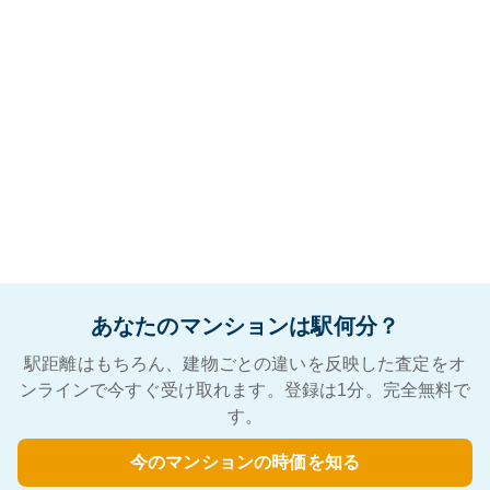
あなたのマンションは駅何分？
駅距離はもちろん、建物ごとの違いを反映した査定をオ
ンラインで今すぐ受け取れます。登録は1分。完全無料で
す。
今のマンションの時価を知る