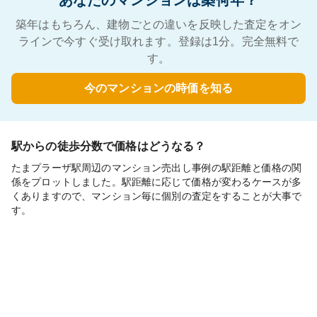
あなたのマンションは築何年？
築年はもちろん、建物ごとの違いを反映した査定をオン
ラインで今すぐ受け取れます。登録は1分。完全無料で
す。
今のマンションの時価を知る
駅からの徒歩分数で価格はどうなる？
たまプラーザ駅周辺のマンション売出し事例の駅距離と価格の関
係をプロットしました。駅距離に応じて価格が変わるケースが多
くありますので、マンション毎に個別の査定をすることが大事で
す。