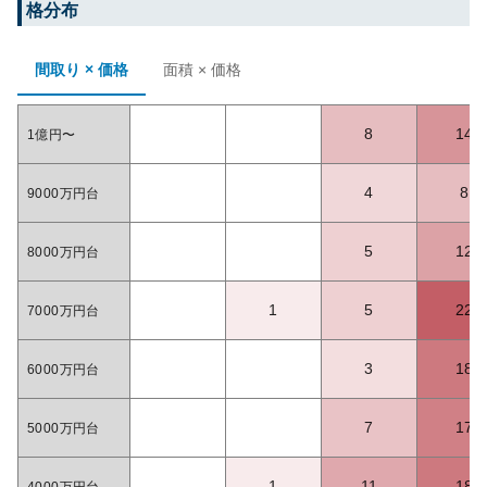
格分布
間取り × 価格
面積 × 価格
8
14
1億円〜
4
8
9000万円台
5
12
8000万円台
1
5
22
7000万円台
3
18
6000万円台
7
17
5000万円台
1
11
18