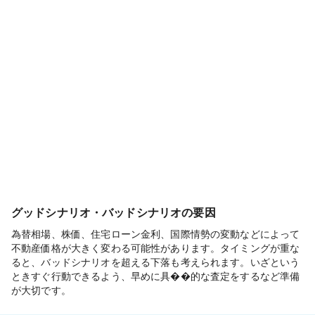
グッドシナリオ・バッドシナリオの要因
為替相場、株価、住宅ローン金利、国際情勢の変動などによって
不動産価格が大きく変わる可能性があります。タイミングが重な
ると、バッドシナリオを超える下落も考えられます。いざという
ときすぐ行動できるよう、早めに具��的な査定をするなど準備
が大切です。