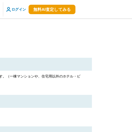
無料AI査定してみる
ログイン
です。（一棟マンションや、住宅用以外のホテル・ビ