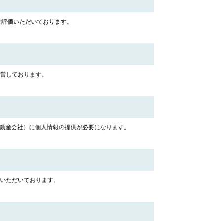
ご評価いただいております。
営しております。
不動産会社）に個人情報の提供が必要になります。
いただいております。