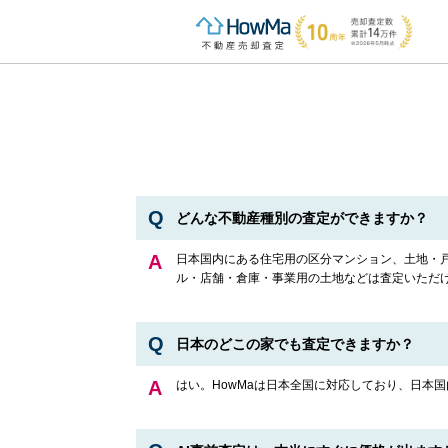
どんな不動産種別の査定ができますか？
日本国内にある住宅用の区分マンション、土地・戸
ル・店舗・倉庫・事業用の土地などは査定いただ
日本のどこの家でも査定できますか？
はい。HowMaは日本全国に対応しており、日本