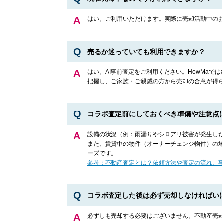
はい。ご利用いただけます。実際に売却活動中の
売るか迷っていても利用できますか？
はい。AI事前査定をご利用ください。HowMa
把握し、ご家族・ご親戚の方から売却の合意が得
コラボ査定前にしておくべき準備や注意点
設備の状況（例：雨漏りやシロアリ被害が発生し
また、賃貸中の物件（オーナーチェンジ物件）の
ーズです。
参考：不動産査定とは？依頼方法や査定の流れ、
コラボ査定した後は必ず売却しなければい
必ずしも売却する必要はございません。不動産売