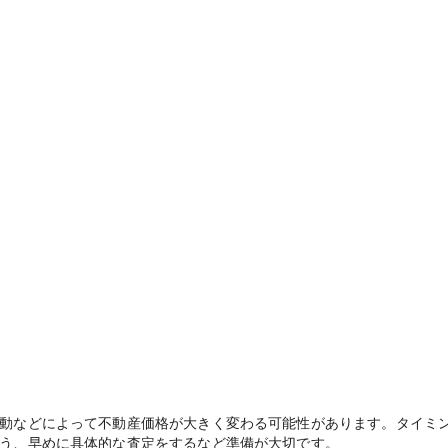
動などによって不動産価格が大きく変わる可能性があります。タイミ
う、早めに具体的な査定をするなど準備が大切です。