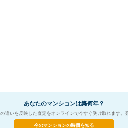
あなたのマンションは築何年？
の違いを反映した査定をオンラインで今すぐ受け取れます。
今のマンションの時価を知る