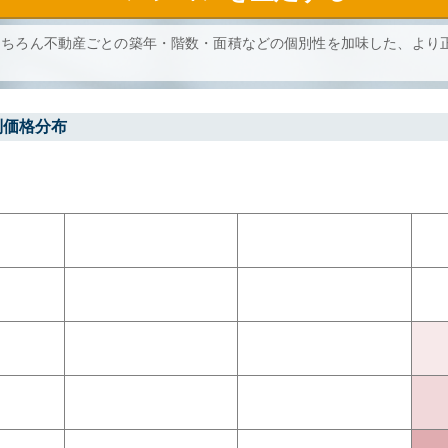
もちろん不動産ごとの築年・階数・面積などの個別性を加味した、より
別価格分布