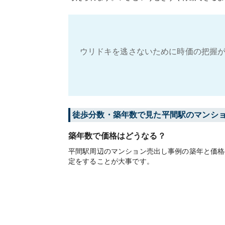
ウリドキを逃さないために時価の把握が
徒歩分数・築年数で見た平間駅のマンシ
築年数で価格はどうなる？
平間駅周辺のマンション売出し事例の築年と価格
定をすることが大事です。