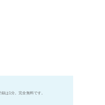
登録は1分。完全無料です。