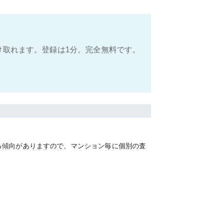
け取れます。登録は1分。完全無料です。
る傾向がありますので、マンション毎に個別の査