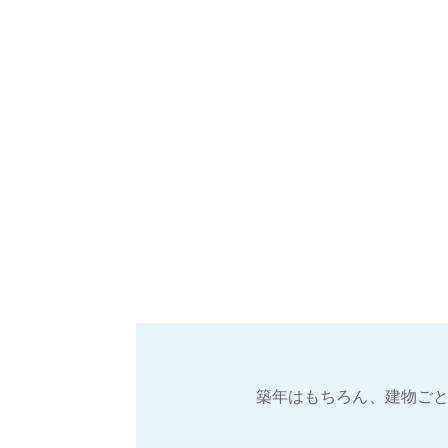
築年はもちろん、建物ごと