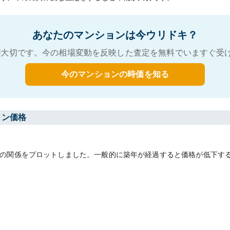
あなたのマンションは今ウリドキ？
大切です。今の相場変動を反映した査定を無料でいますぐ受
今のマンションの時価を知る
ョン価格
の関係をプロットしました。一般的に築年が経過すると価格が低下す