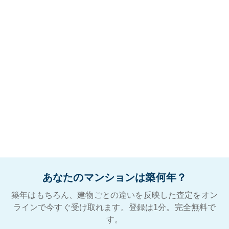
あなたのマンションは築何年？
築年はもちろん、建物ごとの違いを反映した査定をオン
ラインで今すぐ受け取れます。登録は1分。完全無料で
す。