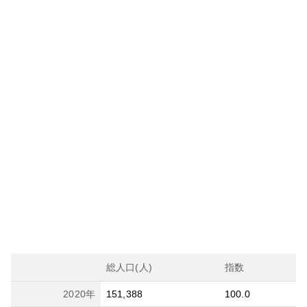
総人口(人)
指数
2020
年
151,388
100.0