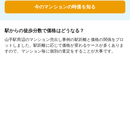
今のマンションの時価を知る
駅からの徒歩分数で価格はどうなる？
山手駅周辺のマンション売出し事例の駅距離と価格の関係をプロ
ットしました。駅距離に応じて価格が変わるケースが多くありま
すので、マンション毎に個別の査定をすることが大事です。