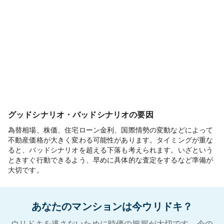
グッドシナリオ・バッドシナリオの要因
為替相場、株価、住宅ローン金利、国際情勢の変動などによって
不動産価格が大きく変わる可能性があります。タイミングが重な
ると、バッドシナリオを超える下落も考えられます。いざという
ときすぐ行動できるよう、早めに具体的な査定をするなど準備が
大切です。
あなたのマンションは今ウリドキ？
ウリドキを逃さないために時価の把握が大切です。今の