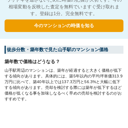
相場変動を反映した査定を無料でいますぐ受け取れま
す。登録は1分。完全無料です。
今のマンションの時価を知る
徒歩分数・築年数で見た山手駅のマンション価格
築年数で価格はどうなる？
山手駅周辺のマンションは、築年が経過すると大きく価格が低下
する傾向があります。具体的には、築5年以内の平均坪単価313.9
万円に比べて、築40年以上では137.3万円と56.3%と大幅に低下
する傾向があります。売却を検討する際には築年が低下するほど
価格が低くなる事を加味しなるべく早めの売却を検討するのがお
すすめです。