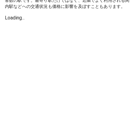
客数の駅です。最寄り駅だけではなく、近隣でよく利用される関
内駅などへの交通状況も価格に影響を及ぼすこともあります。
Loading...