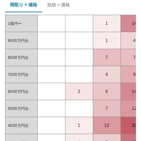
間取り × 価格
面積 × 価格
1
14
1億円〜
1
4
9000万円台
7
7
8000万円台
4
9
7000万円台
2
6
14
6000万円台
7
12
5000万円台
1
12
20
4000万円台