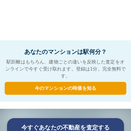
あなたのマンションは駅何分？
駅距離はもちろん、建物ごとの違いを反映した査定をオ
ンラインで今すぐ受け取れます。登録は1分。完全無料で
す。
今のマンションの時価を知る
今すぐあなたの不動産を査定する