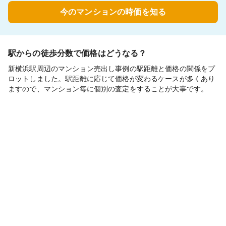
今のマンションの時価を知る
駅からの徒歩分数で価格はどうなる？
新横浜駅周辺のマンション売出し事例の駅距離と価格の関係をプ
ロットしました。駅距離に応じて価格が変わるケースが多くあり
ますので、マンション毎に個別の査定をすることが大事です。