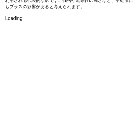
利用される代表的な駅です。価格や流動性の高さなど、不動産に
もプラスの影響があると考えられます。
Loading...