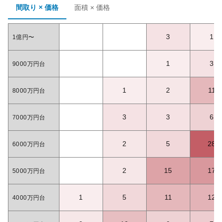
間取り × 価格
面積 × 価格
3
1
1億円〜
1
3
9000万円台
1
2
11
8000万円台
3
3
6
7000万円台
2
5
28
6000万円台
2
15
17
5000万円台
1
5
11
12
4000万円台