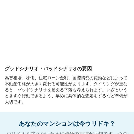
グッドシナリオ・バッドシナリオの要因
為替相場、株価、住宅ローン金利、国際情勢の変動などによって
不動産価格が大きく変わる可能性があります。タイミングが重な
ると、バッドシナリオを超える下落も考えられます。いざという
ときすぐ行動できるよう、早めに具体的な査定をするなど準備が
大切です。
あなたのマンションは今ウリドキ？
ウリドキを逃さないために時価の把握が大切です。今の