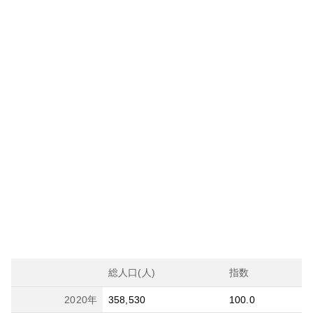
総人口(人)
指数
2020
年
358,530
100.0