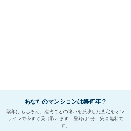
あなたのマンションは築何年？
築年はもちろん、建物ごとの違いを反映した査定をオン
ラインで今すぐ受け取れます。登録は1分。完全無料で
す。