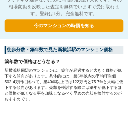
相場変動を反映した査定を無料でいますぐ受け取れま
す。登録は1分。完全無料です。
今のマンションの時価を知る
徒歩分数・築年数で見た新横浜駅のマンション価格
築年数で価格はどうなる？
新横浜駅周辺のマンションは、築年が経過すると大きく価格が低
下する傾向があります。具体的には、築5年以内の平均坪単価
502.4万円に比べて、築40年以上では122万円と75.7%と大幅に低
下する傾向があります。売却を検討する際には築年が低下するほ
ど価格が低くなる事を加味しなるべく早めの売却を検討するのが
おすすめです。