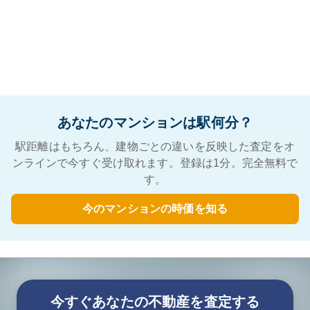
あなたのマンションは駅何分？
駅距離はもちろん、建物ごとの違いを反映した査定をオ
ンラインで今すぐ受け取れます。登録は1分。完全無料で
す。
今のマンションの時価を知る
今すぐあなたの不動産を査定する