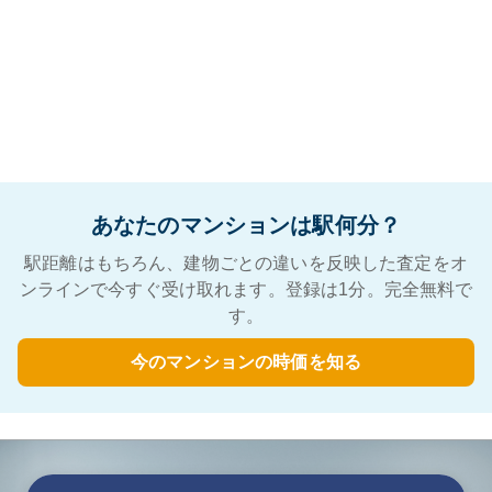
あなたのマンションは駅何分？
駅距離はもちろん、建物ごとの違いを反映した査定をオ
ンラインで今すぐ受け取れます。登録は1分。完全無料で
す。
今のマンションの時価を知る