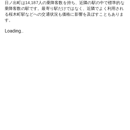
日ノ出町は14,187人の乗降客数を持ち、近隣の駅の中で標準的な
乗降客数の駅です。最寄り駅だけではなく、近隣でよく利用され
る桜木町駅などへの交通状況も価格に影響を及ぼすこともありま
す。
Loading...