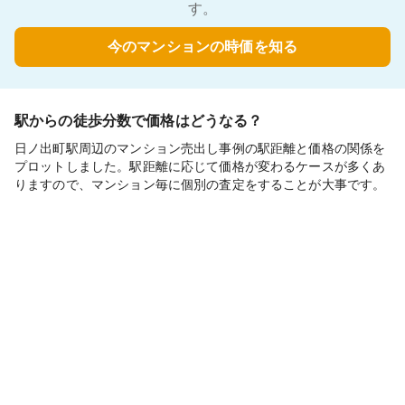
す。
今のマンションの時価を知る
駅からの徒歩分数で価格はどうなる？
日ノ出町駅周辺のマンション売出し事例の駅距離と価格の関係を
プロットしました。駅距離に応じて価格が変わるケースが多くあ
りますので、マンション毎に個別の査定をすることが大事です。