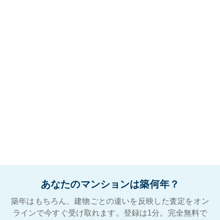
あなたのマンションは築何年？
築年はもちろん、建物ごとの違いを反映した査定をオン
ラインで今すぐ受け取れます。登録は1分。完全無料で