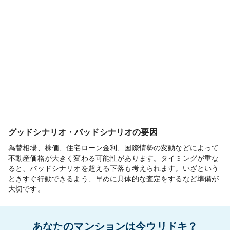
グッドシナリオ・バッドシナリオの要因
為替相場、株価、住宅ローン金利、国際情勢の変動などによって
不動産価格が大きく変わる可能性があります。タイミングが重な
ると、バッドシナリオを超える下落も考えられます。いざという
ときすぐ行動できるよう、早めに具体的な査定をするなど準備が
大切です。
あなたのマンションは今ウリドキ？