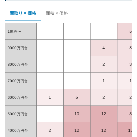
間取り × 価格
面積 × 価格
5
1億円〜
4
3
9000万円台
2
3
8000万円台
1
1
7000万円台
1
5
2
2
6000万円台
10
12
8
5000万円台
2
12
12
13
4000万円台