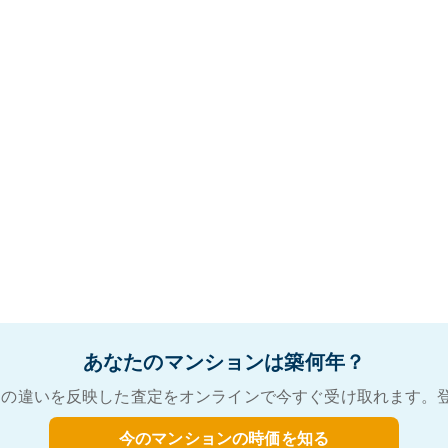
あなたのマンションは築何年？
の違いを反映した査定をオンラインで今すぐ受け取れます。
今のマンションの時価を知る