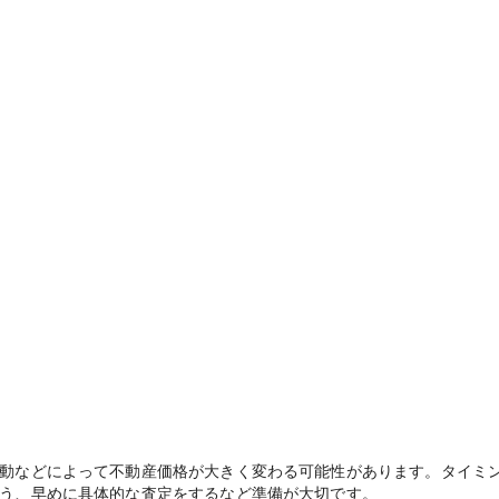
動などによって不動産価格が大きく変わる可能性があります。タイミ
う、早めに具体的な査定をするなど準備が大切です。