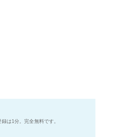
登録は1分。完全無料です。