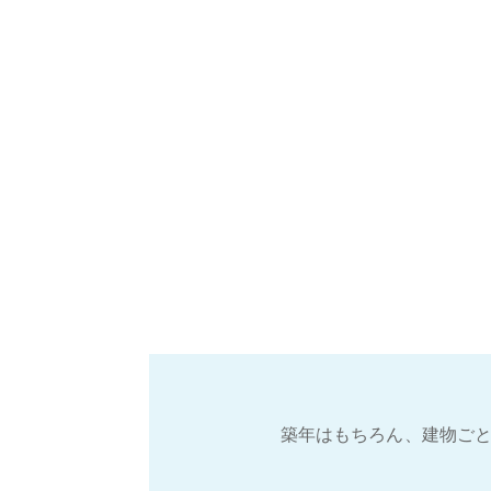
築年はもちろん、建物ごと