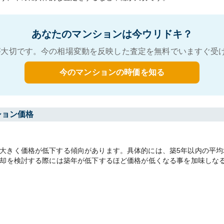
あなたのマンションは今ウリドキ？
大切です。今の相場変動を反映した査定を無料でいますぐ受
今のマンションの時価を知る
ション価格
きく価格が低下する傾向があります。具体的には、築5年以内の平均坪単価
売却を検討する際には築年が低下するほど価格が低くなる事を加味しな