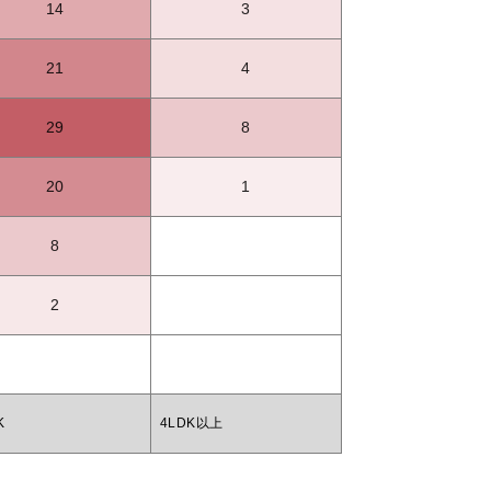
14
3
21
4
29
8
20
1
8
2
K
4LDK以上