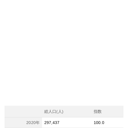
総人口(人)
指数
2020
年
297,437
100.0