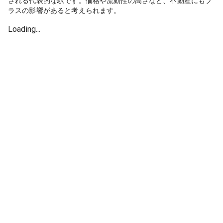
される代表的な駅です。価格や流動性の高さなど、不動産にもプ
ラスの影響があると考えられます。
Loading...