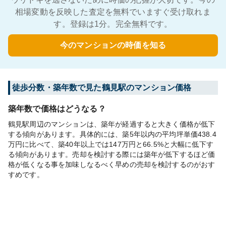
相場変動を反映した査定を無料でいますぐ受け取れま
す。登録は1分。完全無料です。
今のマンションの時価を知る
徒歩分数・築年数で見た鶴見駅のマンション価格
築年数で価格はどうなる？
鶴見駅周辺のマンションは、築年が経過すると大きく価格が低下
する傾向があります。具体的には、築5年以内の平均坪単価438.4
万円に比べて、築40年以上では147万円と66.5%と大幅に低下す
る傾向があります。売却を検討する際には築年が低下するほど価
格が低くなる事を加味しなるべく早めの売却を検討するのがおす
すめです。