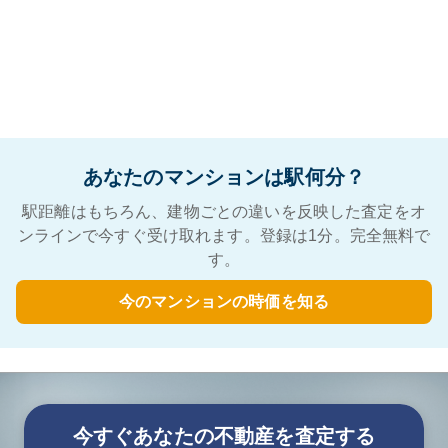
あなたのマンションは駅何分？
駅距離はもちろん、建物ごとの違いを反映した査定をオ
ンラインで今すぐ受け取れます。登録は1分。完全無料で
す。
今のマンションの時価を知る
今すぐあなたの不動産を査定する