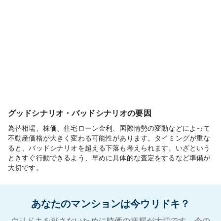
グッドシナリオ・バッドシナリオの要因
為替相場、株価、住宅ローン金利、国際情勢の変動などによって
不動産価格が大きく変わる可能性があります。タイミングが重な
ると、バッドシナリオを超える下落も考えられます。いざという
ときすぐ行動できるよう、早めに具体的な査定をするなど準備が
大切です。
あなたのマンションは今ウリドキ？
ウリドキを逃さないために時価の把握が大切です。今の