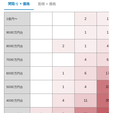
間取り × 価格
面積 × 価格
2
1
1億円〜
1
1
9000万円台
2
1
4
8000万円台
4
6
7000万円台
1
6
17
6000万円台
1
4
33
5000万円台
4
11
35
4000万円台