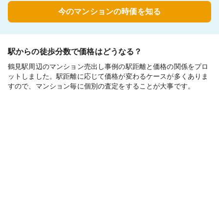
今のマンションの時価を知る
駅からの徒歩分数で価格はどうなる？
鶴見駅周辺のマンション売出し事例の駅距離と価格の関係をプロ
ットしました。駅距離に応じて価格が変わるケースが多くありま
すので、マンション毎に個別の査定をすることが大事です。