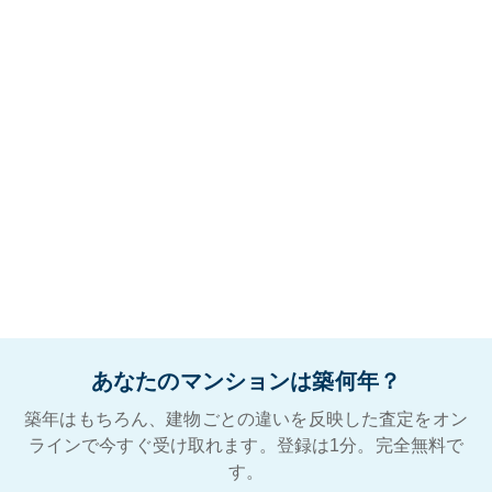
あなたのマンションは築何年？
築年はもちろん、建物ごとの違いを反映した査定をオン
ラインで今すぐ受け取れます。登録は1分。完全無料で
す。