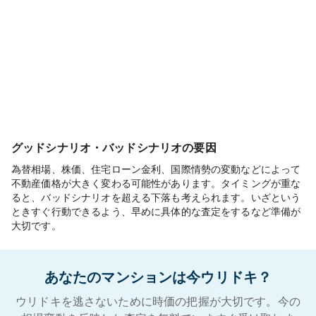
グッドシナリオ・バッドシナリオの要因
為替相場、株価、住宅ローン金利、国際情勢の変動などによって
不動産価格が大きく変わる可能性があります。タイミングが重な
ると、バッドシナリオを超える下落も考えられます。いざという
ときすぐ行動できるよう、早めに具体的な査定をするなど準備が
大切です。
あなたのマンションは今ウリドキ？
ウリドキを逃さないために時価の把握が大切です。今の