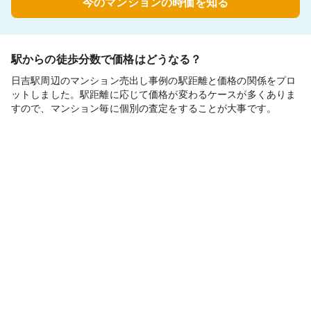
今のマンションの時価を知る
駅からの徒歩分数で価格はどうなる？
日吉駅周辺のマンション売出し事例の駅距離と価格の関係をプロ
ットしました。駅距離に応じて価格が変わるケースが多くありま
すので、マンション毎に個別の査定をすることが大事です。