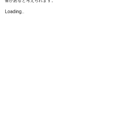
響があると考えられます。
Loading...