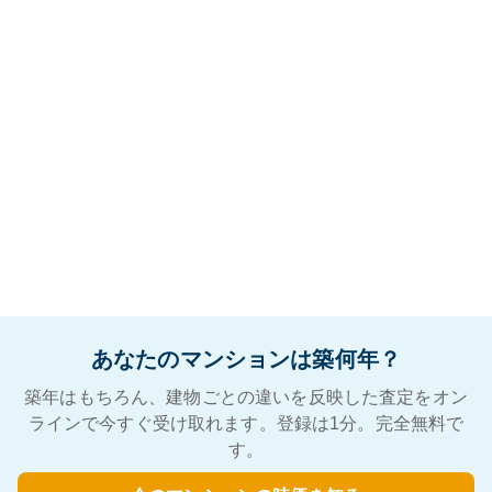
あなたのマンションは築何年？
築年はもちろん、建物ごとの違いを反映した査定をオン
ラインで今すぐ受け取れます。登録は1分。完全無料で
す。