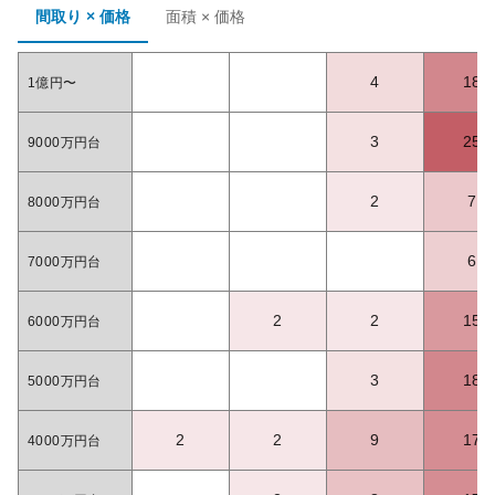
間取り × 価格
面積 × 価格
4
18
1億円〜
3
25
9000万円台
2
7
8000万円台
6
7000万円台
2
2
15
6000万円台
3
18
5000万円台
2
2
9
17
4000万円台