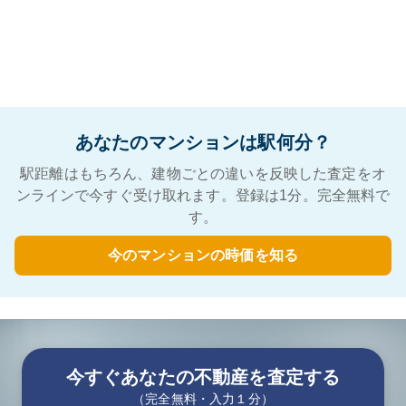
あなたのマンションは駅何分？
駅距離はもちろん、建物ごとの違いを反映した査定をオ
ンラインで今すぐ受け取れます。登録は1分。完全無料で
す。
今のマンションの時価を知る
今すぐあなたの不動産を査定する
（完全無料・入力１分）