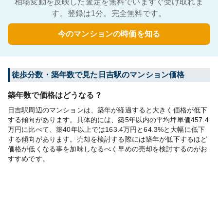
相場変動を反映した査定を無料でいますぐ受け取れま
す。登録は1分。完全無料です。
今のマンションの時価を知る
徒歩分数・築年数で見た日吉駅のマンション価格
築年数で価格はどうなる？
日吉駅周辺のマンションは、築年が経過すると大きく価格が低下
する傾向があります。具体的には、築5年以内の平均坪単価457.4
万円に比べて、築40年以上では163.4万円と64.3%と大幅に低下
する傾向があります。売却を検討する際には築年が低下するほど
価格が低くなる事を加味しなるべく早めの売却を検討するのがお
すすめです。