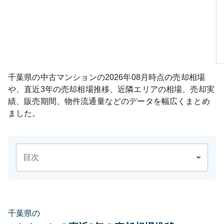
千葉県
の中古マンションの
2026年08月
時点の売却相場
や、直近3年の売却相場推移、近隣エリアの相場、売却実
績、販売期間、物件流通量などのデータを幅広くまとめ
ました。
目次
千葉県の