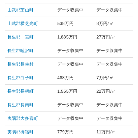
山武郡芝山町
データ収集中
データ収集中
山武郡横芝光町
538万円
8万円/㎡
長生郡一宮町
1,885万円
27万円/㎡
長生郡睦沢町
データ収集中
データ収集中
長生郡長生村
データ収集中
データ収集中
長生郡白子町
468万円
7万円/㎡
長生郡長柄町
1,555万円
22万円/㎡
長生郡長南町
データ収集中
データ収集中
夷隅郡大多喜町
データ収集中
データ収集中
夷隅郡御宿町
779万円
11万円/㎡