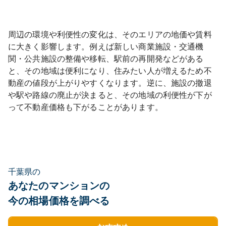
周辺の環境や利便性の変化は、そのエリアの地価や賃料
に大きく影響します。例えば新しい商業施設・交通機
関・公共施設の整備や移転、駅前の再開発などがある
と、その地域は便利になり、住みたい人が増えるため不
動産の値段が上がりやすくなります。逆に、施設の撤退
や駅や路線の廃止が決まると、その地域の利便性が下が
って不動産価格も下がることがあります。
千葉県の
あなたのマンションの
今の相場価格を調べる