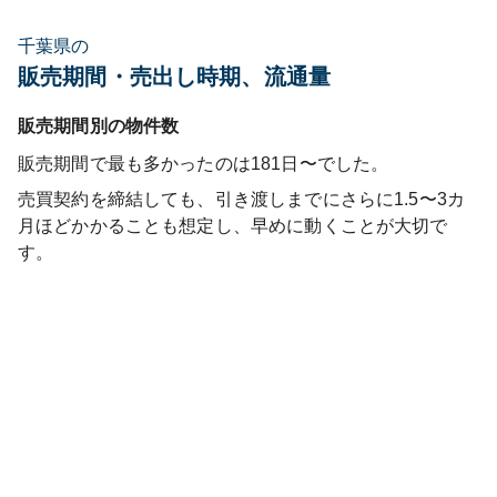
千葉県の
販売期間・売出し時期、流通量
販売期間別の物件数
販売期間で最も多かったのは
181日〜
でした。
売買契約を締結しても、引き渡しまでにさらに1.5〜3カ
月ほどかかることも想定し、早めに動くことが大切で
す。