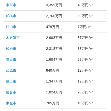
市川市
3,359万円
48万円/㎡
船橋市
2,760万円
39万円/㎡
館山市
479万円
7万円/㎡
木更津市
2,608万円
37万円/㎡
松戸市
2,318万円
33万円/㎡
野田市
1,604万円
23万円/㎡
茂原市
840万円
12万円/㎡
成田市
1,347万円
19万円/㎡
佐倉市
1,824万円
26万円/㎡
東金市
705万円
10万円/㎡