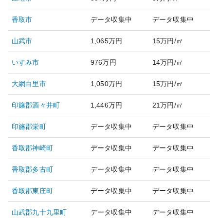
香取市
データ収集中
データ収集中
山武市
1,065万円
15万円/㎡
いすみ市
976万円
14万円/㎡
大網白里市
1,050万円
15万円/㎡
印旛郡酒々井町
1,446万円
21万円/㎡
印旛郡栄町
データ収集中
データ収集中
香取郡神崎町
データ収集中
データ収集中
香取郡多古町
データ収集中
データ収集中
香取郡東庄町
データ収集中
データ収集中
山武郡九十九里町
データ収集中
データ収集中