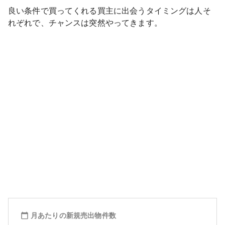
良い条件で買ってくれる買主に出会うタイミングは人そ
れぞれで、チャンスは突然やってきます。
月あたりの新規売出物件数