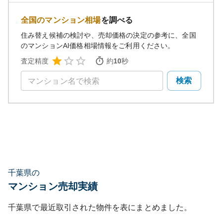
全国のマンション相場
を調べる
住み替え候補の検討や、売却価格の決定の参考に、全国
のマンションAI価格相場情報をご利用ください。
査定精度
約
10
秒
検索
千葉県の
マンション売却実績
千葉県
で最近取引された物件を表にまとめました。