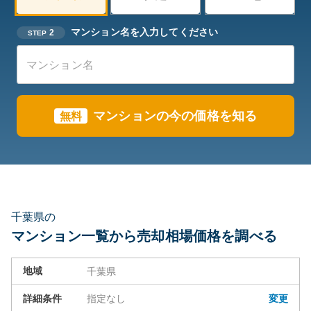
マンション名を入力してください
2
STEP
マンション
の今の価格を知る
無料
千葉県の
マンション一覧から売却相場価格を調べる
地域
千葉県
詳細条件
指定なし
変更