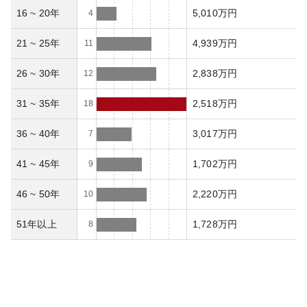
16 ~ 20年
5,010万円
4
21 ~ 25年
4,939万円
11
26 ~ 30年
2,838万円
12
31 ~ 35年
2,518万円
18
36 ~ 40年
3,017万円
7
41 ~ 45年
1,702万円
9
46 ~ 50年
2,220万円
10
51年以上
1,728万円
8