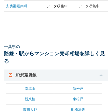
安房郡鋸南町
データ収集中
データ収集中
千葉県の
路線・駅からマンション売却相場を詳しく見
る
JR武蔵野線
南流山
新松戸
新八柱
東松戸
市川大野
船橋法典