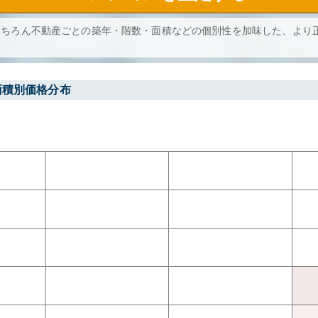
もちろん不動産ごとの築年・階数・面積などの個別性を加味した、より
面積別価格分布