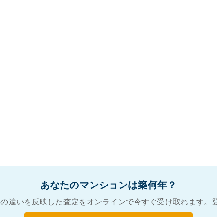
あなたのマンションは築何年？
の違いを反映した査定をオンラインで今すぐ受け取れます。