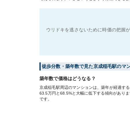
ウリドキを逃さないために時価の把握が
徒歩分数・築年数で見た京成稲毛駅のマ
築年数で価格はどうなる？
京成稲毛駅周辺のマンションは、築年が経過すると
63.5万円と68.5%と大幅に低下する傾向が
です。