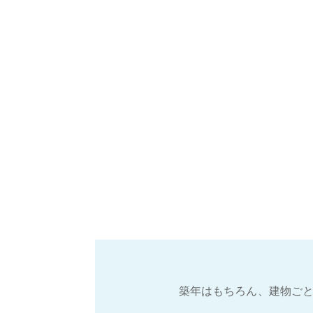
築年はもちろん、建物ごと