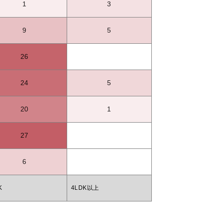
1
3
9
5
26
24
5
20
1
27
6
K
4LDK以上