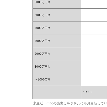
6000万円台
5000万円台
4000万円台
3000万円台
2000万円台
1000万円台
〜1000万円
1R 1K
直近一年間の売出し事例を元に毎月更新して