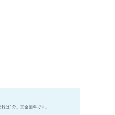
登録は1分。完全無料です。