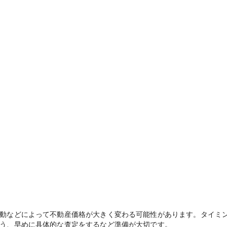
動などによって不動産価格が大きく変わる可能性があります。タイミ
う、早めに具体的な査定をするなど準備が大切です。