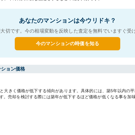
あなたのマンションは今ウリドキ？
大切です。今の相場変動を反映した査定を無料でいますぐ受
今のマンションの時価を知る
ンション価格
大きく価格が低下する傾向があります。具体的には、築5年以内の平均坪
あります。売却を検討する際には築年が低下するほど価格が低くなる事を