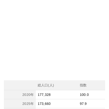
総人口(人)
指数
2020
年
177,328
100.0
2025
年
173,660
97.9