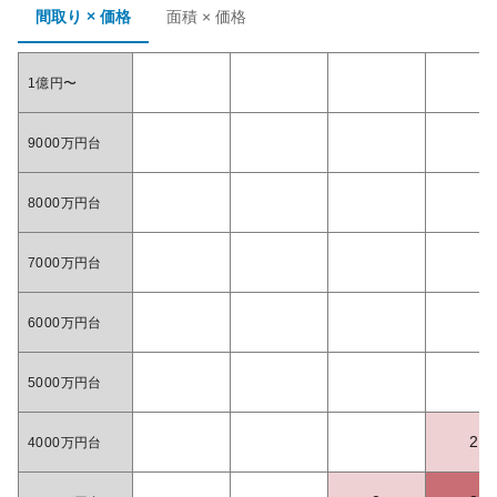
間取り × 価格
面積 × 価格
1億円〜
9000万円台
8000万円台
7000万円台
6000万円台
5000万円台
2
4000万円台