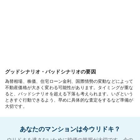
グッドシナリオ・バッドシナリオの要因
為替相場、株価、住宅ローン金利、国際情勢の変動などによって
不動産価格が大きく変わる可能性があります。タイミングが重な
ると、バッドシナリオを超える下落も考えられます。いざという
ときすぐ行動できるよう、早めに具体的な査定をするなど準備が
大切です。
あなたのマンションは今ウリドキ？
ウリドキを逃さないために時価の把握が大切です。今の