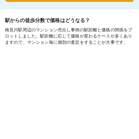
駅からの徒歩分数で価格はどうなる？
検見川駅周辺のマンション売出し事例の駅距離と価格の関係をプ
ロットしました。駅距離に応じて価格が変わるケースが多くあり
ますので、マンション毎に個別の査定をすることが大事です。