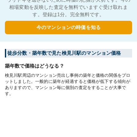
相場変動を反映した査定を無料でいますぐ受け取れま
す。登録は1分。完全無料です。
今のマンションの時価を知る
徒歩分数・築年数で見た検見川駅のマンション価格
築年数で価格はどうなる？
検見川駅周辺のマンション売出し事例の築年と価格の関係をプロ
ットしました。一般的に築年が経過すると価格が低下する傾向が
ありますので、マンション毎に個別の査定をすることが大事で
す。