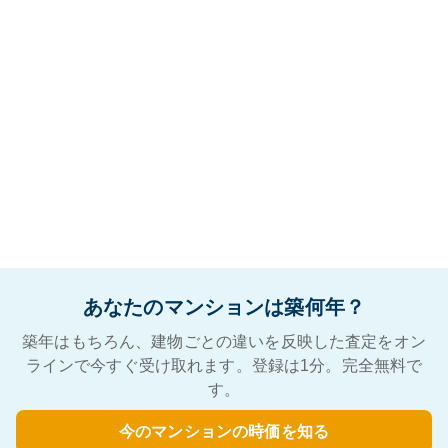
あなたのマンションは築何年？
築年はもちろん、建物ごとの違いを反映した査定をオン
ラインで今すぐ受け取れます。登録は1分。完全無料で
す。
今のマンションの時価を知る