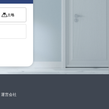
土地
運営会社