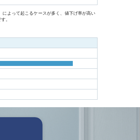
し」によって起こるケースが多く、値下げ率が高い
です。