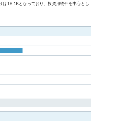
は1R 1Kとなっており、投資用物件を中心とし