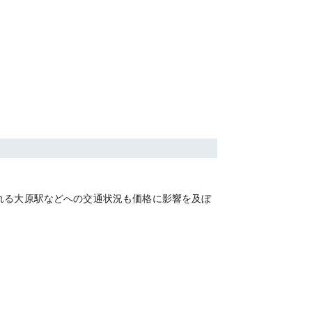
れる大原駅などへの交通状況も価格に影響を及ぼ