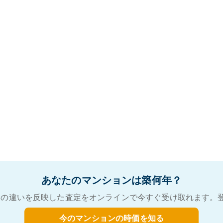
あなたのマンションは築何年？
の違いを反映した査定をオンラインで今すぐ受け取れます。
今のマンションの時価を知る