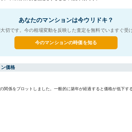
あなたのマンションは今ウリドキ？
大切です。今の相場変動を反映した査定を無料でいますぐ受
今のマンションの時価を知る
ョン価格
の関係をプロットしました。一般的に築年が経過すると価格が低下す