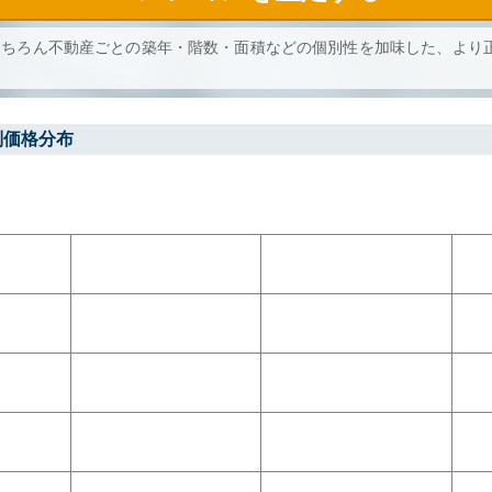
もちろん不動産ごとの築年・階数・面積などの個別性を加味した、より
別価格分布