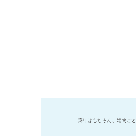
築年はもちろん、建物ごと