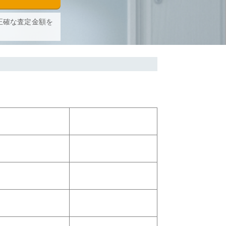
正確な査定金額を