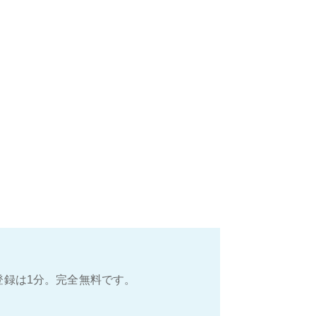
登録は1分。完全無料です。