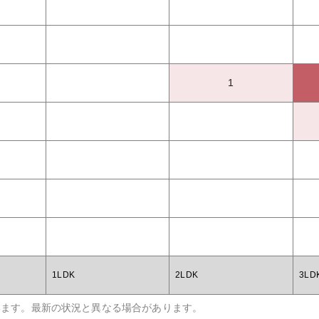
1
1LDK
2LDK
3LD
います。最新の状況と異なる場合があります。