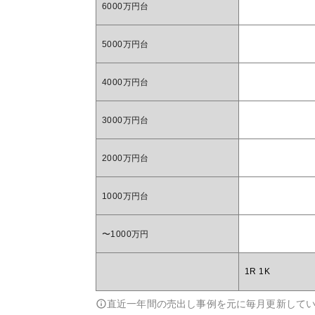
6000万円台
5000万円台
4000万円台
3000万円台
2000万円台
1000万円台
〜1000万円
1R 1K
直近一年間の売出し事例を元に毎月更新して