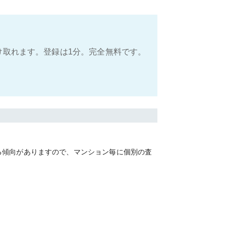
け取れます。登録は1分。完全無料です。
る傾向がありますので、マンション毎に個別の査