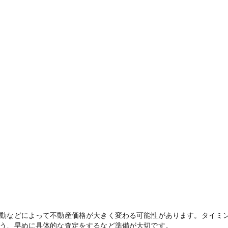
動などによって不動産価格が大きく変わる可能性があります。タイミ
う、早めに具体的な査定をするなど準備が大切です。