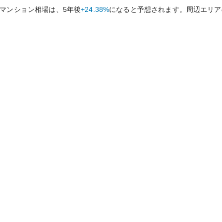
マンション相場は、5年後
+24.38%
になると予想されます。周辺エリア