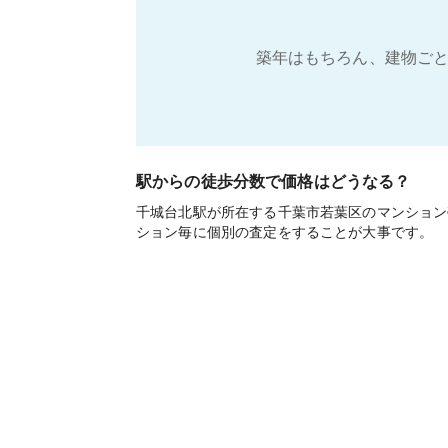
築年はもちろん、建物ごと
駅からの徒歩分数で価格はどうなる？
千城台北駅が所在する千葉市若葉区のマンション
ション毎に個別の査定をすることが大事です。