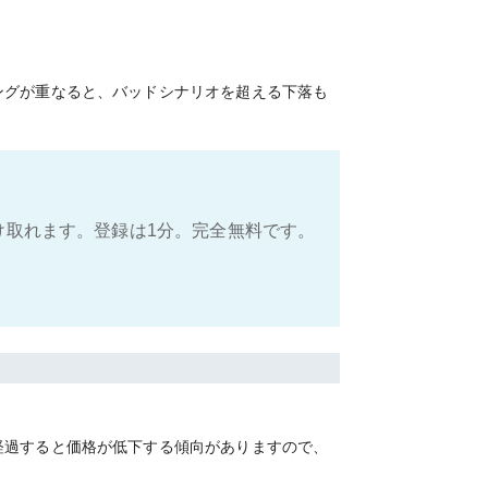
ングが重なると、バッドシナリオを超える下落も
け取れます。登録は1分。完全無料です。
経過すると価格が低下する傾向がありますので、