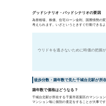
グッドシナリオ・バッドシナリオの要因
為替相場、株価、住宅ローン金利、国際情勢の変
考えられます。いざというときすぐ行動できるよ
ウリドキを逃さないために時価の把握が
徒歩分数・築年数で見た千城台北駅が所
築年数で価格はどうなる？
千城台北駅が所在する千葉市若葉区のマンション
マンション毎に個別の査定をすることが大事です