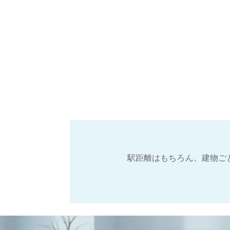
駅距離はもちろん、建物ご