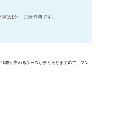
登録は1分。完全無料です。
て価格が変わるケースが多くありますので、マン