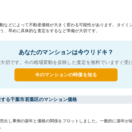
動などによって不動産価格が大きく変わる可能性があります。タイミ
う、早めに具体的な査定をするなど準備が大切です。
あなたのマンションは今ウリドキ？
大切です。今の相場変動を反映した査定を無料でいますぐ受
今のマンションの時価を知る
在する千葉市若葉区のマンション価格
売出し事例の築年と価格の関係をプロットしました。一般的に築年が
。