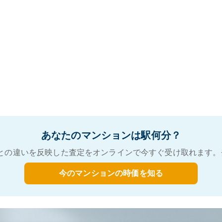
あなたのマンションは駅何分？
との違いを反映した査定をオンラインで今すぐ受け取れます。
今のマンションの時価を知る