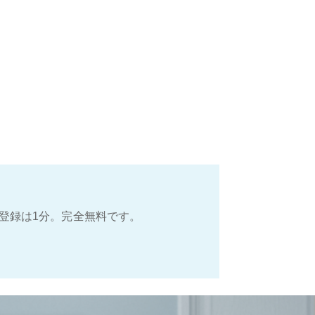
登録は1分。完全無料です。