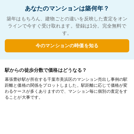
あなたのマンションは築何年？
築年はもちろん、建物ごとの違いを反映した査定をオン
ラインで今すぐ受け取れます。登録は1分。完全無料で
す。
今のマンションの時価を知る
駅からの徒歩分数で価格はどうなる？
幕張豊砂駅が所在する千葉市美浜区のマンション売出し事例の駅
距離と価格の関係をプロットしました。駅距離に応じて価格が変
わるケースが多くありますので、マンション毎に個別の査定をす
ることが大事です。