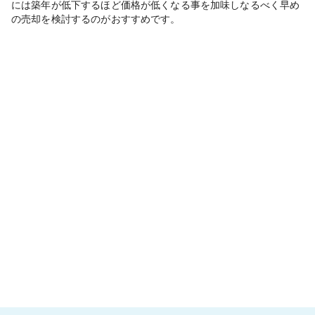
には築年が低下するほど価格が低くなる事を加味しなるべく早め
の売却を検討するのがおすすめです。