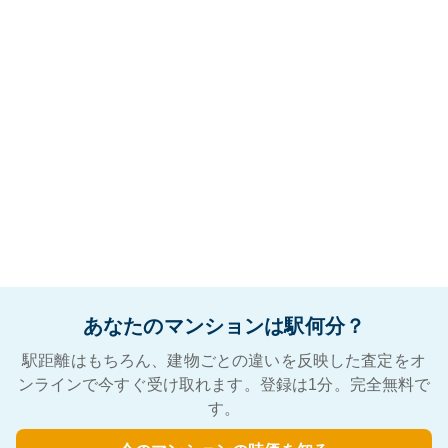
あなたのマンションは駅何分？
駅距離はもちろん、建物ごとの違いを反映した査定をオ
ンラインで今すぐ受け取れます。登録は1分。完全無料で
す。