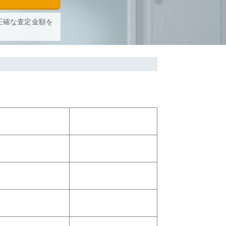
正確な査定金額を