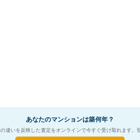
あなたのマンションは築何年？
の違いを反映した査定をオンラインで今すぐ受け取れます。