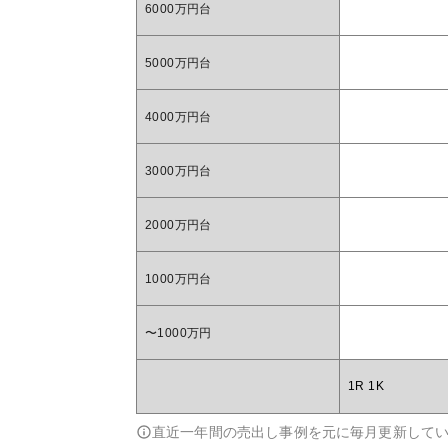
6000万円台
5000万円台
4000万円台
3000万円台
2000万円台
1000万円台
〜1000万円
1R 1K
直近一年間の売出し事例を元に毎月更新して