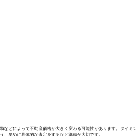
動などによって不動産価格が大きく変わる可能性があります。タイミ
う、早めに具体的な査定をするなど準備が大切です。