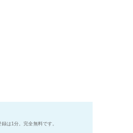
登録は1分。完全無料です。