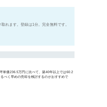
け取れます。登録は1分。完全無料です。
236.5万円に比べて、築40年以上では60.2
なるべく早めの売却を検討するのがおすすめで