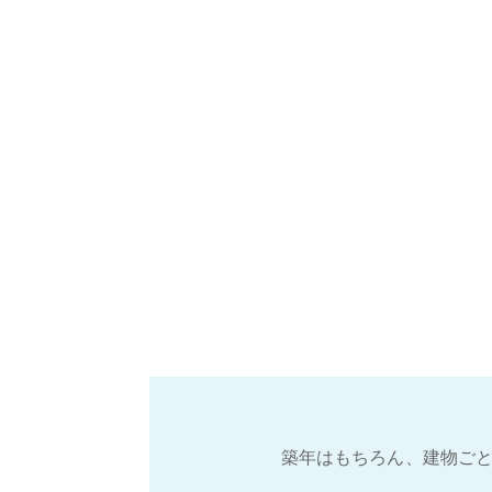
築年はもちろん、建物ごと