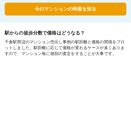
今のマンションの時価を知る
駅からの徒歩分数で価格はどうなる？
千倉駅周辺のマンション売出し事例の駅距離と価格の関係をプロ
ットしました。駅距離に応じて価格が変わるケースが多くありま
すので、マンション毎に個別の査定をすることが大事です。