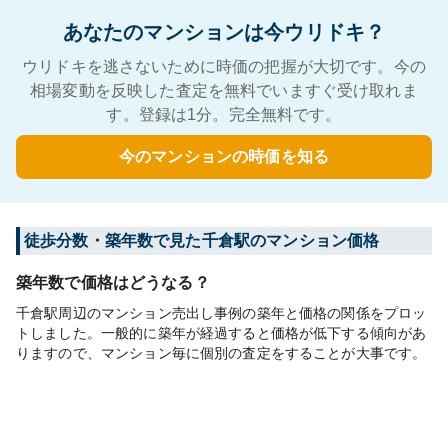
あなたのマンションは今ウリドキ？
ウリドキを逃さないために時価の把握が大切です。今の
相場変動を反映した査定を無料でいますぐ受け取れま
す。登録は1分。完全無料です。
今のマンションの時価を知る
徒歩分数・築年数で見た千倉駅のマンション価格
築年数で価格はどうなる？
千倉駅周辺のマンション売出し事例の築年と価格の関係をプロッ
トしました。一般的に築年が経過すると価格が低下する傾向があ
りますので、マンション毎に個別の査定をすることが大事です。