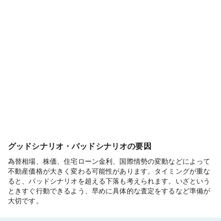
グッドシナリオ・バッドシナリオの要因
為替相場、株価、住宅ローン金利、国際情勢の変動などによって
不動産価格が大きく変わる可能性があります。タイミングが重な
ると、バッドシナリオを超える下落も考えられます。いざという
ときすぐ行動できるよう、早めに具体的な査定をするなど準備が
大切です。