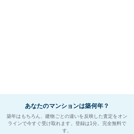
あなたのマンションは築何年？
築年はもちろん、建物ごとの違いを反映した査定をオン
ラインで今すぐ受け取れます。登録は1分。完全無料で
す。