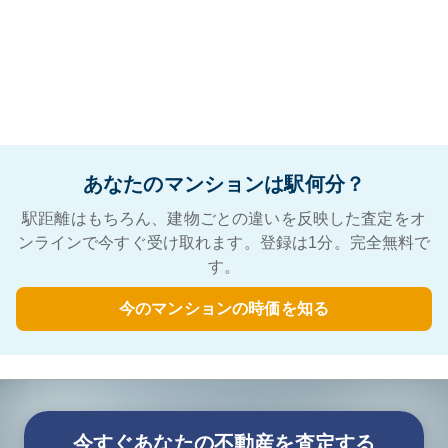
あなたのマンションは駅何分？
駅距離はもちろん、建物ごとの違いを反映した査定をオ
ンラインで今すぐ受け取れます。登録は1分。完全無料で
す。
今のマンションの時価を知る
今すぐあなたの不動産を査定する