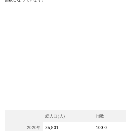
総人口(人)
指数
2020
年
35,831
100.0