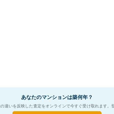
あなたのマンションは築何年？
の違いを反映した査定をオンラインで今すぐ受け取れます。