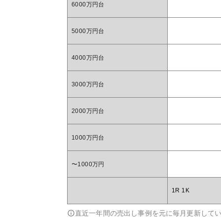
6000万円台
5000万円台
4000万円台
3000万円台
2000万円台
1000万円台
〜1000万円
1R 1K
直近一年間の売出し事例を元に毎月更新して