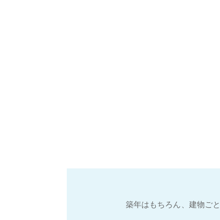
築年はもちろん、建物ごと