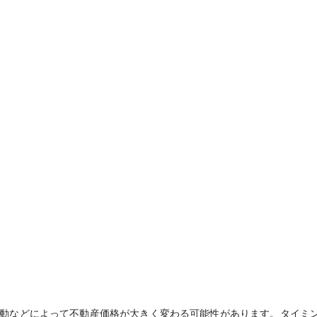
動などによって不動産価格が大きく変わる可能性があります。タイミ