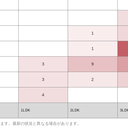
1
1
3
9
3
2
4
1LDK
2LDK
3LD
います。最新の状況と異なる場合があります。