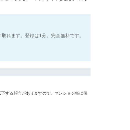
け取れます。登録は1分。完全無料です。
低下する傾向がありますので、マンション毎に個