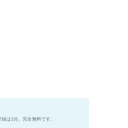
登録は1分。完全無料です。