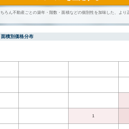
もちろん不動産ごとの築年・階数・面積などの個別性を加味した、より
・面積別価格分布
1