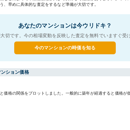
う、早めに具体的な査定をするなど準備が大切です。
あなたのマンションは今ウリドキ？
大切です。今の相場変動を反映した査定を無料でいますぐ受
今のマンションの時価を知る
マンション価格
と価格の関係をプロットしました。一般的に築年が経過すると価格が