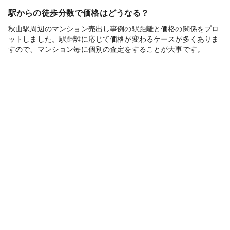
駅からの徒歩分数で価格はどうなる？
秋山駅周辺のマンション売出し事例の駅距離と価格の関係をプロ
ットしました。駅距離に応じて価格が変わるケースが多くありま
すので、マンション毎に個別の査定をすることが大事です。