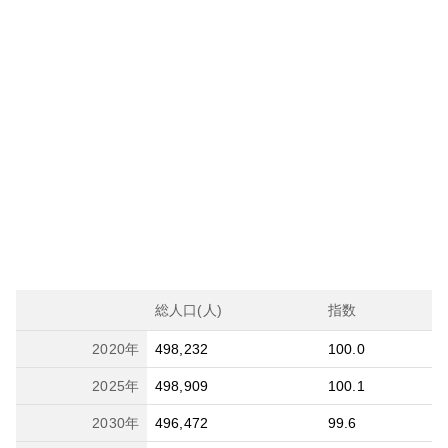
総人口(人)
指数
2020
年
498,232
100.0
2025
年
498,909
100.1
2030
年
496,472
99.6