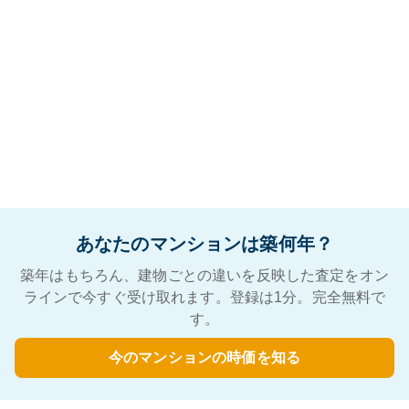
あなたのマンションは築何年？
築年はもちろん、建物ごとの違いを反映した査定をオン
ラインで今すぐ受け取れます。登録は1分。完全無料で
す。
今のマンションの時価を知る