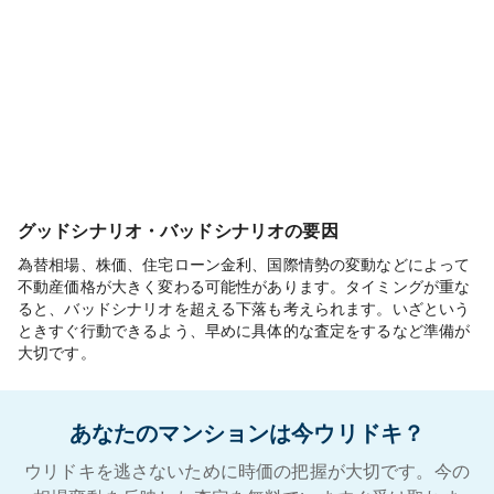
グッドシナリオ・バッドシナリオの要因
為替相場、株価、住宅ローン金利、国際情勢の変動などによって
不動産価格が大きく変わる可能性があります。タイミングが重な
ると、バッドシナリオを超える下落も考えられます。いざという
ときすぐ行動できるよう、早めに具体的な査定をするなど準備が
大切です。
あなたのマンションは今ウリドキ？
ウリドキを逃さないために時価の把握が大切です。今の