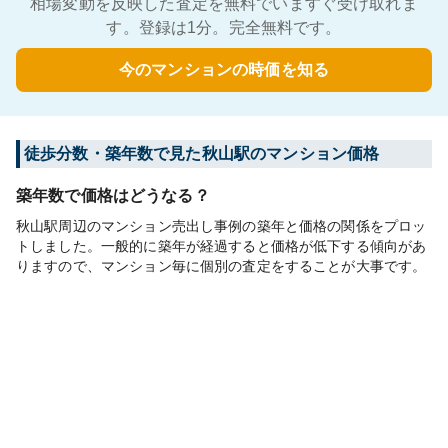
相場変動を反映した査定を無料でいますぐ受け取れま
す。登録は1分。完全無料です。
今のマンションの時価を知る
徒歩分数・築年数で見た秋山駅のマンション価格
築年数で価格はどうなる？
秋山駅周辺のマンション売出し事例の築年と価格の関係をプロッ
トしました。一般的に築年が経過すると価格が低下する傾向があ
りますので、マンション毎に個別の査定をすることが大事です。