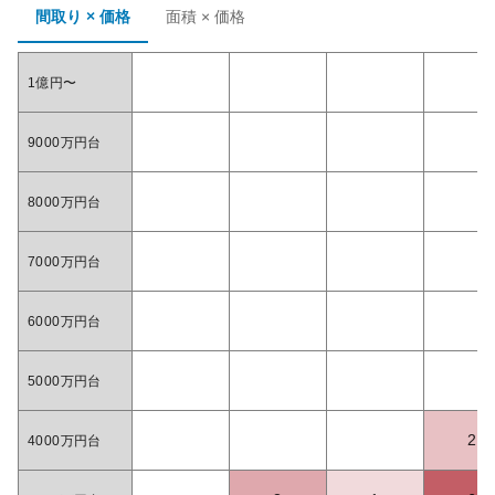
間取り × 価格
面積 × 価格
1億円〜
9000万円台
8000万円台
7000万円台
6000万円台
5000万円台
2
4000万円台