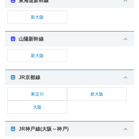
東海道新幹線
新大阪
山陽新幹線
新大阪
JR京都線
東淀川
新大阪
大阪
JR神戸線(大阪～神戸)