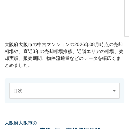
大阪府大阪市
の中古マンションの
2026年08月
時点の売却
相場や、直近3年の売却相場推移、近隣エリアの相場、売
却実績、販売期間、物件流通量などのデータを幅広くま
とめました。
目次
大阪府大阪市の