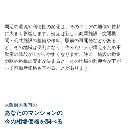
周辺の環境や利便性の変化は、そのエリアの地価や賃料
に大きく影響します。例えば新しい商業施設・交通機
関・公共施設の整備や移転、駅前の再開発などがある
と、その地域は便利になり、住みたい人が増えるため不
動産の値段が上がりやすくなります。逆に、施設の撤退
や駅や路線の廃止が決まると、その地域の利便性が下が
って不動産価格も下がることがあります。
大阪府大阪市の
あなたのマンションの
今の相場価格を調べる