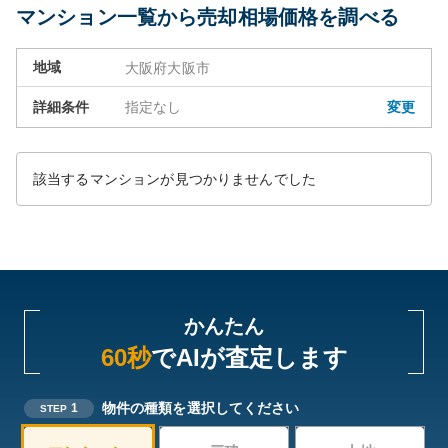
マンション一覧から売却相場価格を調べる
地域
大阪府大阪市
詳細条件
指定なし
変更
該当するマンションが見つかりませんでした
かんたん
60秒
でAIが査定します
物件の種類を選択してください
1
STEP