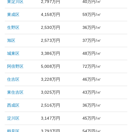
東淀川区
2,797万円
40万円/㎡
東成区
4,158万円
59万円/㎡
生野区
2,530万円
36万円/㎡
旭区
2,573万円
37万円/㎡
城東区
3,386万円
48万円/㎡
阿倍野区
5,008万円
72万円/㎡
住吉区
3,228万円
46万円/㎡
東住吉区
3,025万円
43万円/㎡
西成区
2,516万円
36万円/㎡
淀川区
3,147万円
45万円/㎡
鶴見区
3,793万円
54万円/㎡