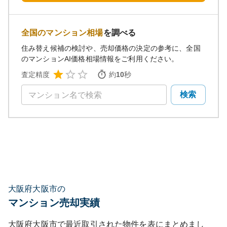
全国のマンション相場
を調べる
住み替え候補の検討や、売却価格の決定の参考に、全国
のマンションAI価格相場情報をご利用ください。
査定精度
約
10
秒
検索
大阪府大阪市の
マンション売却実績
大阪府大阪市
で最近取引された物件を表にまとめまし