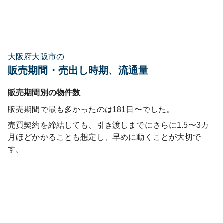
大阪府大阪市の
販売期間・売出し時期、流通量
販売期間別の物件数
販売期間で最も多かったのは
181日〜
でした。
売買契約を締結しても、引き渡しまでにさらに1.5〜3カ
月ほどかかることも想定し、早めに動くことが大切で
す。