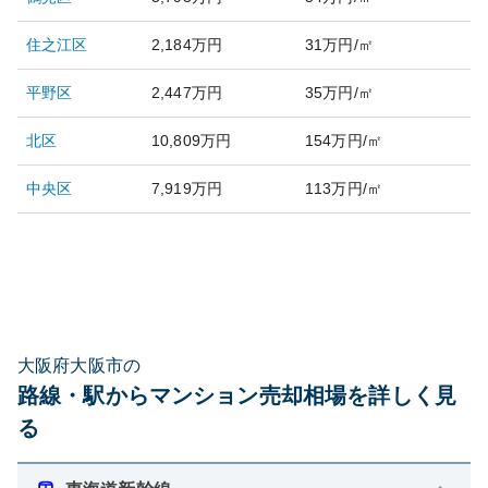
住之江区
2,184万円
31万円/㎡
平野区
2,447万円
35万円/㎡
北区
10,809万円
154万円/㎡
中央区
7,919万円
113万円/㎡
大阪府大阪市の
路線・駅からマンション売却相場を詳しく見
る