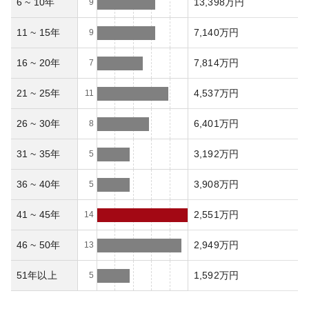
6 ~ 10年
13,398万円
9
11 ~ 15年
7,140万円
9
16 ~ 20年
7,814万円
7
21 ~ 25年
4,537万円
11
26 ~ 30年
6,401万円
8
31 ~ 35年
3,192万円
5
36 ~ 40年
3,908万円
5
41 ~ 45年
2,551万円
14
46 ~ 50年
2,949万円
13
51年以上
1,592万円
5