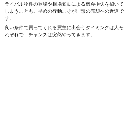
ライバル物件の登場や相場変動による機会損失を招いて
しまうことも。早めの行動こそが理想の売却への近道で
す。
良い条件で買ってくれる買主に出会うタイミングは人そ
れぞれで、チャンスは突然やってきます。