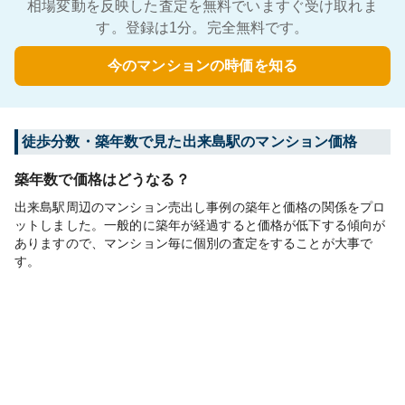
相場変動を反映した査定を無料でいますぐ受け取れま
す。登録は1分。完全無料です。
今のマンションの時価を知る
徒歩分数・築年数で見た出来島駅のマンション価格
築年数で価格はどうなる？
出来島駅周辺のマンション売出し事例の築年と価格の関係をプロ
ットしました。一般的に築年が経過すると価格が低下する傾向が
ありますので、マンション毎に個別の査定をすることが大事で
す。