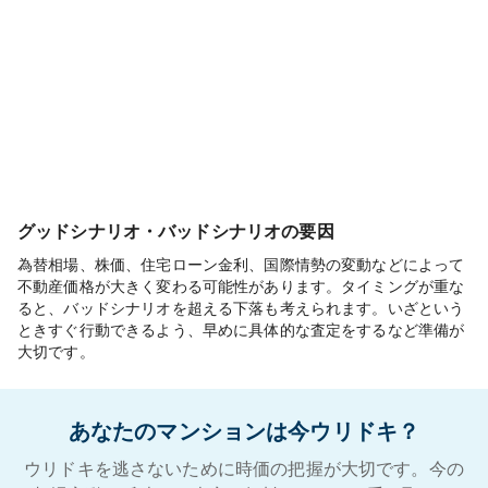
グッドシナリオ・バッドシナリオの要因
為替相場、株価、住宅ローン金利、国際情勢の変動などによって
不動産価格が大きく変わる可能性があります。タイミングが重な
ると、バッドシナリオを超える下落も考えられます。いざという
ときすぐ行動できるよう、早めに具体的な査定をするなど準備が
大切です。
あなたのマンションは今ウリドキ？
ウリドキを逃さないために時価の把握が大切です。今の