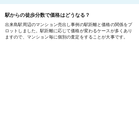
駅からの徒歩分数で価格はどうなる？
出来島駅周辺のマンション売出し事例の駅距離と価格の関係をプ
ロットしました。駅距離に応じて価格が変わるケースが多くあり
ますので、マンション毎に個別の査定をすることが大事です。