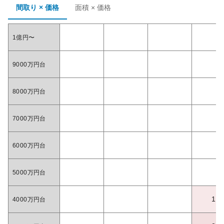
間取り × 価格
面積 × 価格
1億円〜
9000万円台
8000万円台
7000万円台
6000万円台
5000万円台
1
4000万円台