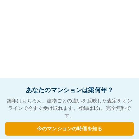
あなたのマンションは築何年？
築年はもちろん、建物ごとの違いを反映した査定をオン
ラインで今すぐ受け取れます。登録は1分。完全無料で
す。
今のマンションの時価を知る