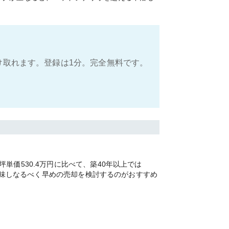
け取れます。登録は1分。完全無料です。
価530.4万円に比べて、築40年以上では
を加味しなるべく早めの売却を検討するのがおすすめ