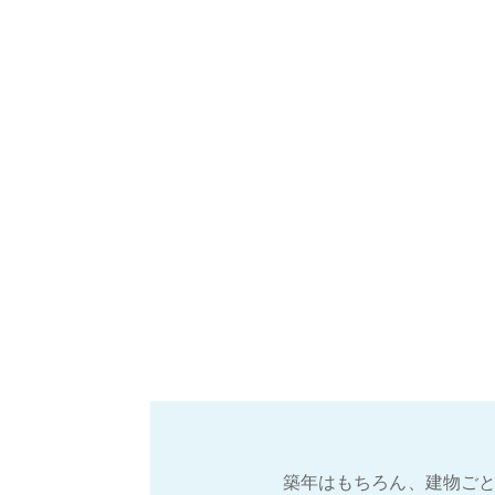
築年はもちろん、建物ごと