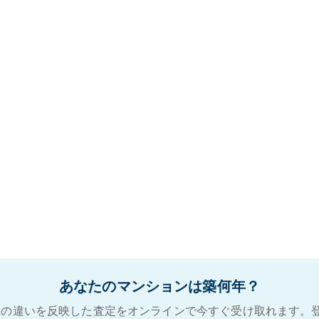
あなたのマンションは築何年？
の違いを反映した査定をオンラインで今すぐ受け取れます。