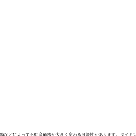
動などによって不動産価格が大きく変わる可能性があります。タイミ