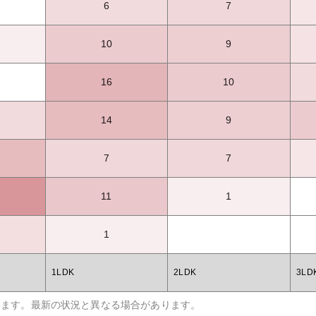
6
7
10
9
16
10
14
9
7
7
11
1
1
1LDK
2LDK
3LD
います。最新の状況と異なる場合があります。