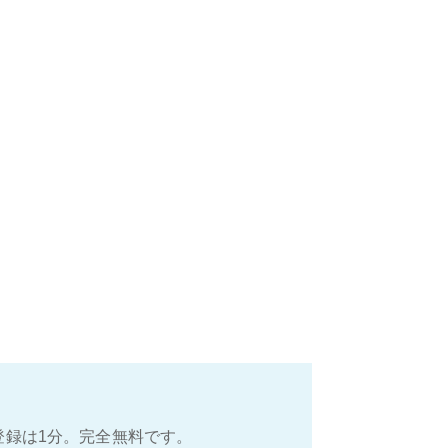
登録は1分。完全無料です。