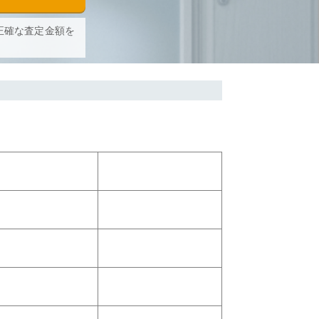
正確な査定金額を