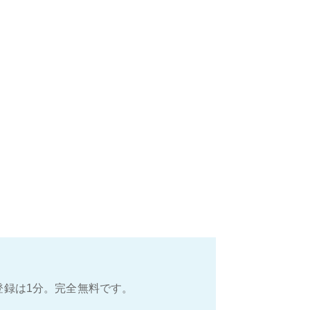
登録は1分。完全無料です。