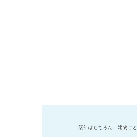
築年はもちろん、建物ごと