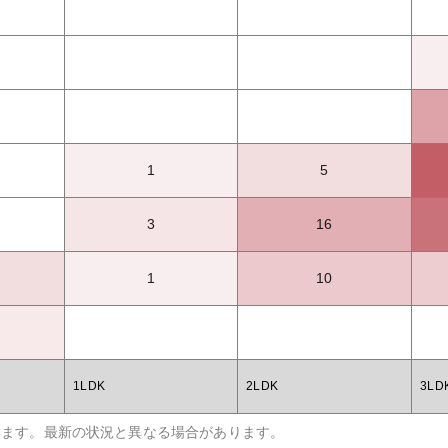
1
5
3
16
1
10
1LDK
2LDK
3LD
います。最新の状況と異なる場合があります。