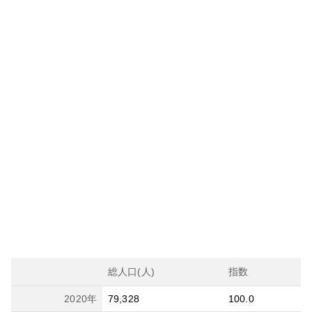
総人口(人)
指数
2020
年
79,328
100.0