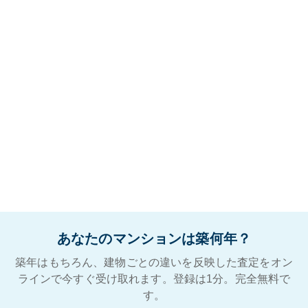
あなたのマンションは築何年？
築年はもちろん、建物ごとの違いを反映した査定をオン
ラインで今すぐ受け取れます。登録は1分。完全無料で
す。