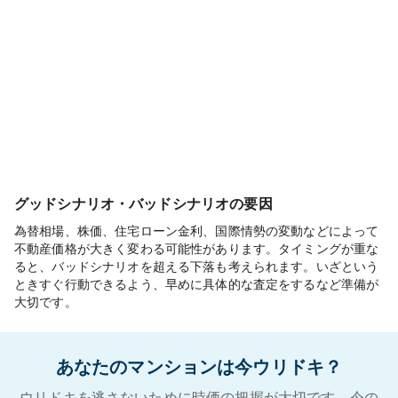
グッドシナリオ・バッドシナリオの要因
為替相場、株価、住宅ローン金利、国際情勢の変動などによって
不動産価格が大きく変わる可能性があります。タイミングが重な
ると、バッドシナリオを超える下落も考えられます。いざという
ときすぐ行動できるよう、早めに具体的な査定をするなど準備が
大切です。
あなたのマンションは今ウリドキ？
ウリドキを逃さないために時価の把握が大切です。今の