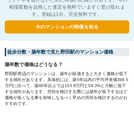
相場変動を反映した査定を無料でいますぐ受け取れま
す。登録は1分。完全無料です。
今のマンションの時価を知る
徒歩分数・築年数で見た野田駅のマンション価格
築年数で価格はどうなる？
野田駅周辺のマンションは、築年が経過すると大きく価格が低下
する傾向があります。具体的には、築5年以内の平均坪単価368.5
万円に比べて、築40年以上では153.8万円と58.3%と大幅に低下
する傾向があります。売却を検討する際には築年が低下するほど
価格が低くなる事を加味しなるべく早めの売却を検討するのがお
すすめです。