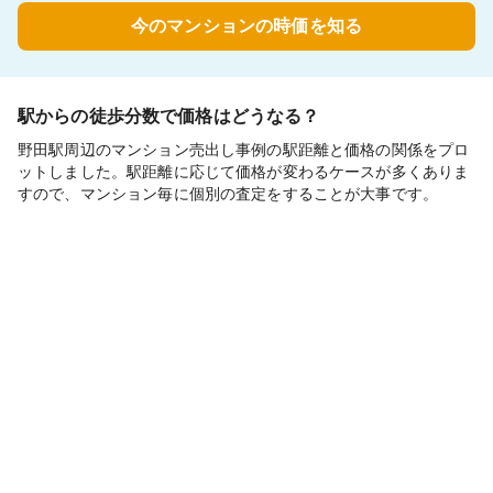
今のマンションの時価を知る
駅からの徒歩分数で価格はどうなる？
野田駅周辺のマンション売出し事例の駅距離と価格の関係をプロ
ットしました。駅距離に応じて価格が変わるケースが多くありま
すので、マンション毎に個別の査定をすることが大事です。