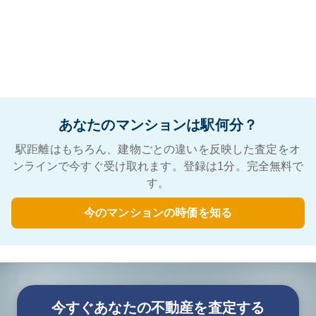
あなたのマンションは駅何分？
駅距離はもちろん、建物ごとの違いを反映した査定をオ
ンラインで今すぐ受け取れます。登録は1分。完全無料で
す。
今のマンションの時価を知る
今すぐあなたの不動産を査定する