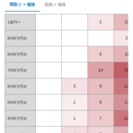
間取り × 価格
面積 × 価格
2
10
1億円〜
2
9000万円台
6
11
8000万円台
14
26
7000万円台
3
9
22
6000万円台
1
8
17
5000万円台
1
7
22
4000万円台