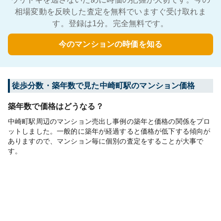
相場変動を反映した査定を無料でいますぐ受け取れま
す。登録は1分。完全無料です。
今のマンションの時価を知る
徒歩分数・築年数で見た中崎町駅のマンション価格
築年数で価格はどうなる？
中崎町駅周辺のマンション売出し事例の築年と価格の関係をプロ
ットしました。一般的に築年が経過すると価格が低下する傾向が
ありますので、マンション毎に個別の査定をすることが大事で
す。