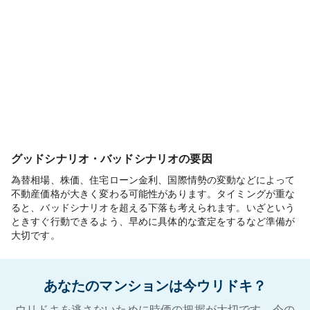
グッドシナリオ・バッドシナリオの要因
為替相場、株価、住宅ローン金利、国際情勢の変動などによって
不動産価格が大きく変わる可能性があります。タイミングが重な
ると、バッドシナリオを超える下落も考えられます。いざという
ときすぐ行動できるよう、早めに具体的な査定をするなど準備が
大切です。
あなたのマンションは今ウリドキ？
ウリドキを逃さないために時価の把握が大切です。今の