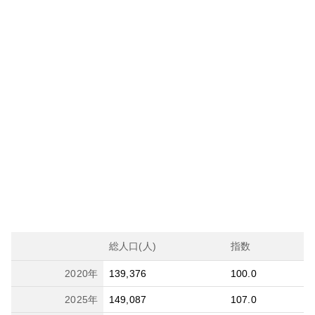
総人口(人)
指数
2020
年
139,376
100.0
2025
年
149,087
107.0