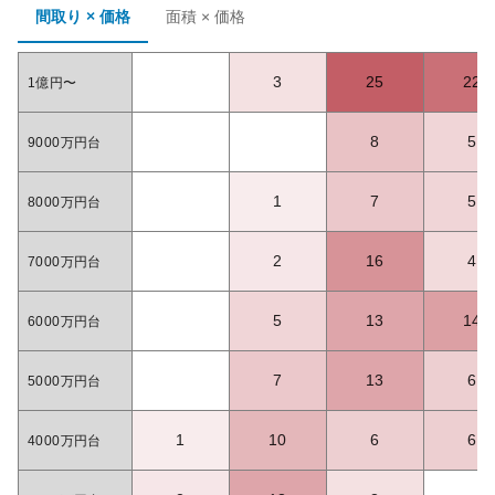
間取り × 価格
面積 × 価格
3
25
22
1億円〜
8
5
9000万円台
1
7
5
8000万円台
2
16
4
7000万円台
5
13
14
6000万円台
7
13
6
5000万円台
1
10
6
6
4000万円台