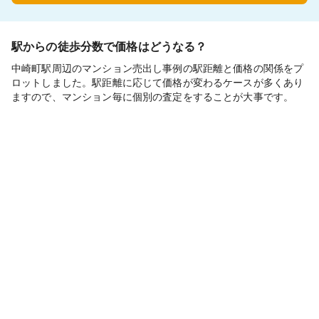
駅からの徒歩分数で価格はどうなる？
中崎町駅周辺のマンション売出し事例の駅距離と価格の関係をプ
ロットしました。駅距離に応じて価格が変わるケースが多くあり
ますので、マンション毎に個別の査定をすることが大事です。