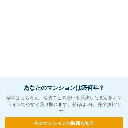
あなたのマンションは築何年？
築年はもちろん、建物ごとの違いを反映した査定をオン
ラインで今すぐ受け取れます。登録は1分。完全無料で
す。
今のマンションの時価を知る