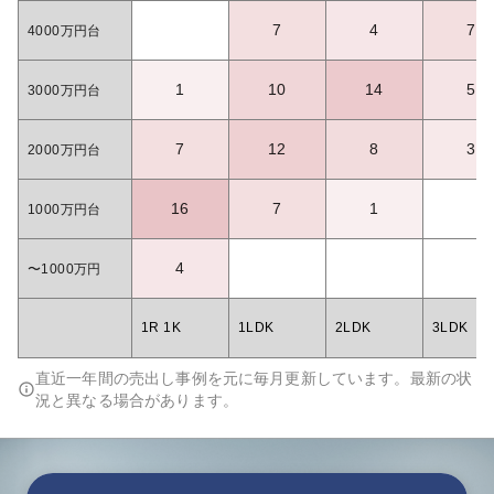
7
4
7
4000万円台
1
10
14
5
3000万円台
7
12
8
3
2000万円台
16
7
1
1000万円台
4
〜1000万円
1R 1K
1LDK
2LDK
3LDK
直近一年間の売出し事例を元に毎月更新しています。最新の状
況と異なる場合があります。