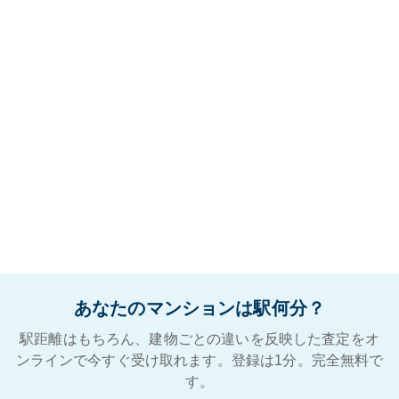
あなたのマンションは駅何分？
駅距離はもちろん、建物ごとの違いを反映した査定をオ
ンラインで今すぐ受け取れます。登録は1分。完全無料で
す。