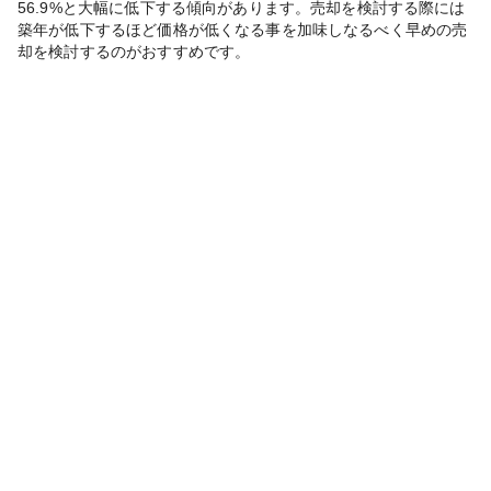
56.9%と大幅に低下する傾向があります。売却を検討する際には
築年が低下するほど価格が低くなる事を加味しなるべく早めの売
却を検討するのがおすすめです。