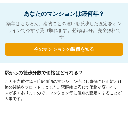
あなたのマンションは築何年？
築年はもちろん、建物ごとの違いを反映した査定をオン
ラインで今すぐ受け取れます。登録は1分。完全無料で
す。
今のマンションの時価を知る
駅からの徒歩分数で価格はどうなる？
四天王寺前夕陽ヶ丘駅周辺のマンション売出し事例の駅距離と価
格の関係をプロットしました。駅距離に応じて価格が変わるケー
スが多くありますので、マンション毎に個別の査定をすることが
大事です。