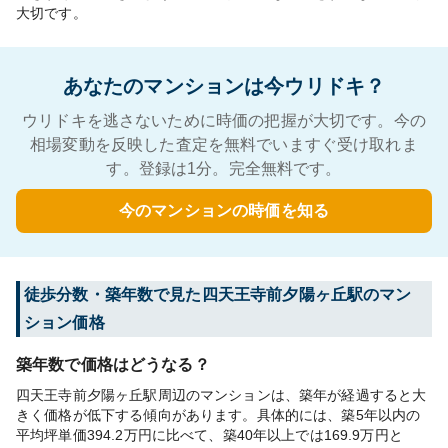
大切です。
あなたのマンションは今ウリドキ？
ウリドキを逃さないために時価の把握が大切です。今の
相場変動を反映した査定を無料でいますぐ受け取れま
す。登録は1分。完全無料です。
今のマンションの時価を知る
徒歩分数・築年数で見た四天王寺前夕陽ヶ丘駅のマン
ション価格
築年数で価格はどうなる？
四天王寺前夕陽ヶ丘駅周辺のマンションは、築年が経過すると大
きく価格が低下する傾向があります。具体的には、築5年以内の
平均坪単価394.2万円に比べて、築40年以上では169.9万円と