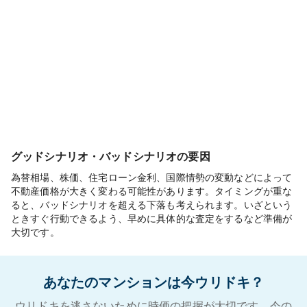
グッドシナリオ・バッドシナリオの要因
為替相場、株価、住宅ローン金利、国際情勢の変動などによって
不動産価格が大きく変わる可能性があります。タイミングが重な
ると、バッドシナリオを超える下落も考えられます。いざという
ときすぐ行動できるよう、早めに具体的な査定をするなど準備が
大切です。
あなたのマンションは今ウリドキ？
ウリドキを逃さないために時価の把握が大切です。今の