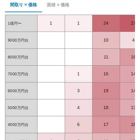
間取り × 価格
面積 × 価格
1
1
24
27
1億円〜
10
4
9000万円台
11
16
8000万円台
1
16
14
7000万円台
3
19
14
6000万円台
4
18
13
5000万円台
6
17
18
4000万円台