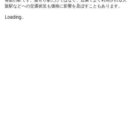
客数の駅です。最寄り駅だけではなく、近隣でよく利用される大
阪駅などへの交通状況も価格に影響を及ぼすこともあります。
Loading...