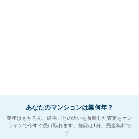
あなたのマンションは築何年？
築年はもちろん、建物ごとの違いを反映した査定をオン
ラインで今すぐ受け取れます。登録は1分。完全無料で
す。