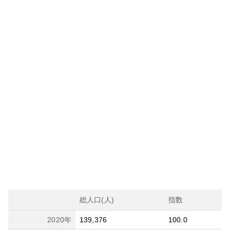
総人口(人)
指数
2020
年
139,376
100.0