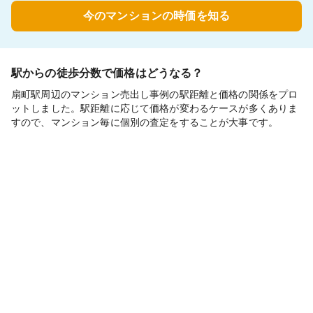
今のマンションの時価を知る
駅からの徒歩分数で価格はどうなる？
扇町駅周辺のマンション売出し事例の駅距離と価格の関係をプロ
ットしました。駅距離に応じて価格が変わるケースが多くありま
すので、マンション毎に個別の査定をすることが大事です。