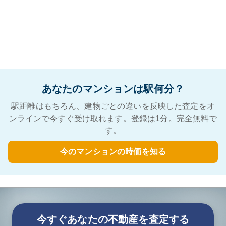
あなたのマンションは駅何分？
駅距離はもちろん、建物ごとの違いを反映した査定をオ
ンラインで今すぐ受け取れます。登録は1分。完全無料で
す。
今のマンションの時価を知る
今すぐあなたの不動産を査定する