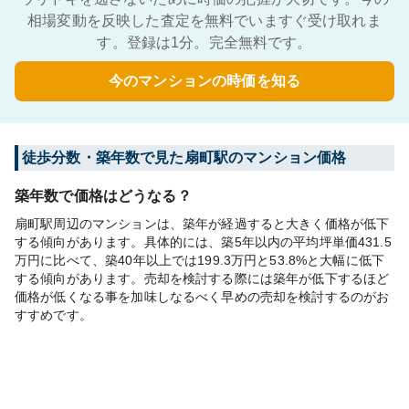
相場変動を反映した査定を無料でいますぐ受け取れま
す。登録は1分。完全無料です。
今のマンションの時価を知る
徒歩分数・築年数で見た扇町駅のマンション価格
築年数で価格はどうなる？
扇町駅周辺のマンションは、築年が経過すると大きく価格が低下
する傾向があります。具体的には、築5年以内の平均坪単価431.5
万円に比べて、築40年以上では199.3万円と53.8%と大幅に低下
する傾向があります。売却を検討する際には築年が低下するほど
価格が低くなる事を加味しなるべく早めの売却を検討するのがお
すすめです。