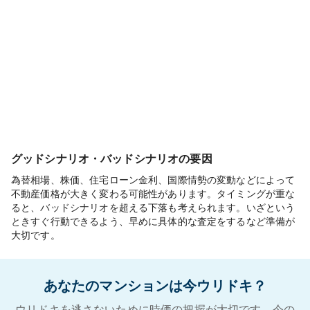
グッドシナリオ・バッドシナリオの要因
為替相場、株価、住宅ローン金利、国際情勢の変動などによって
不動産価格が大きく変わる可能性があります。タイミングが重な
ると、バッドシナリオを超える下落も考えられます。いざという
ときすぐ行動できるよう、早めに具体的な査定をするなど準備が
大切です。
あなたのマンションは今ウリドキ？
ウリドキを逃さないために時価の把握が大切です。今の