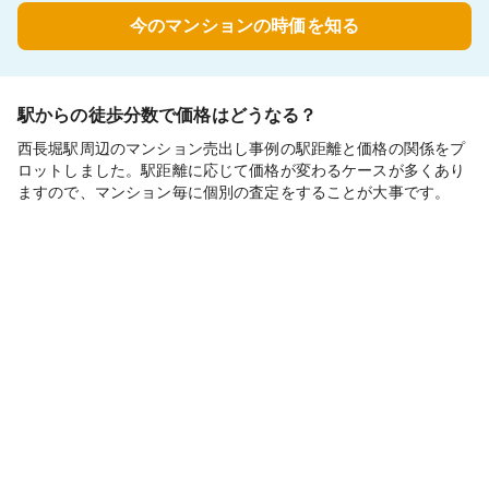
今のマンションの時価を知る
駅からの徒歩分数で価格はどうなる？
西長堀駅周辺のマンション売出し事例の駅距離と価格の関係をプ
ロットしました。駅距離に応じて価格が変わるケースが多くあり
ますので、マンション毎に個別の査定をすることが大事です。