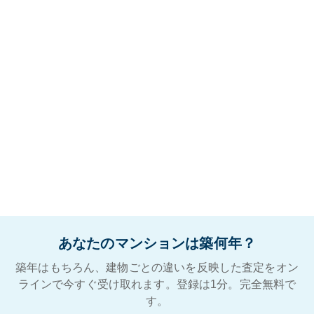
あなたのマンションは築何年？
築年はもちろん、建物ごとの違いを反映した査定をオン
ラインで今すぐ受け取れます。登録は1分。完全無料で
す。