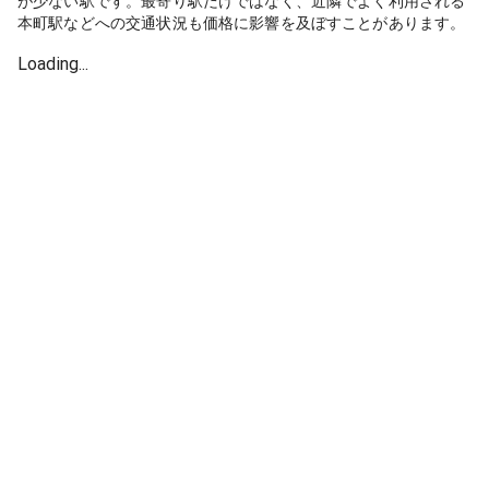
が少ない駅です。最寄り駅だけではなく、近隣でよく利用される
本町駅などへの交通状況も価格に影響を及ぼすことがあります。
Loading...