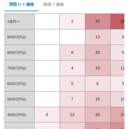
間取り × 価格
面積 × 価格
2
37
55
1億円〜
13
5
9000万円台
8
20
5
8000万円台
4
19
12
7000万円台
5
6
3
6000万円台
7
15
10
5000万円台
3
12
20
27
4000万円台