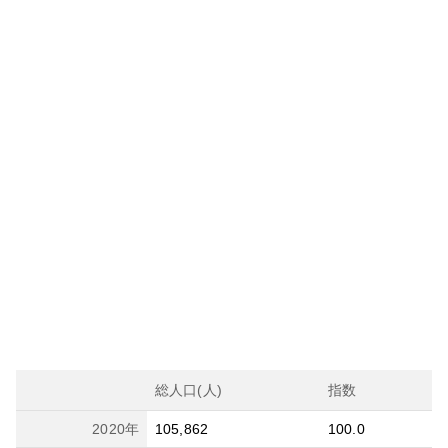
総人口(人)
指数
2020
年
105,862
100.0