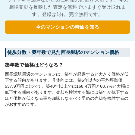
相場変動を反映した査定を無料でいますぐ受け取れま
す。登録は1分。完全無料です。
今のマンションの時価を知る
徒歩分数・築年数で見た西長堀駅のマンション価格
築年数で価格はどうなる？
西長堀駅周辺のマンションは、築年が経過すると大きく価格が低
下する傾向があります。具体的には、築5年以内の平均坪単価
537.9万円に比べて、築40年以上では168.4万円と68.7%と大幅に
低下する傾向があります。売却を検討する際には築年が低下する
ほど価格が低くなる事を加味しなるべく早めの売却を検討するの
がおすすめです。