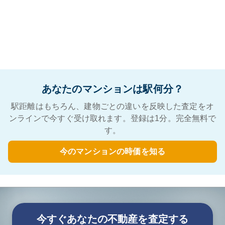
あなたのマンションは駅何分？
駅距離はもちろん、建物ごとの違いを反映した査定をオ
ンラインで今すぐ受け取れます。登録は1分。完全無料で
す。
今のマンションの時価を知る
今すぐあなたの不動産を査定する