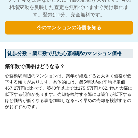
相場変動を反映した査定を無料でいますぐ受け取れま
す。登録は1分。完全無料です。
今のマンションの時価を知る
徒歩分数・築年数で見た心斎橋駅のマンション価格
築年数で価格はどうなる？
心斎橋駅周辺のマンションは、築年が経過すると大きく価格が低
下する傾向があります。具体的には、築5年以内の平均坪単価
467.2万円に比べて、築40年以上では175.5万円と62.4%と大幅に
低下する傾向があります。売却を検討する際には築年が低下する
ほど価格が低くなる事を加味しなるべく早めの売却を検討するの
がおすすめです。