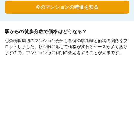
今のマンションの時価を知る
駅からの徒歩分数で価格はどうなる？
心斎橋駅周辺のマンション売出し事例の駅距離と価格の関係をプ
ロットしました。駅距離に応じて価格が変わるケースが多くあり
ますので、マンション毎に個別の査定をすることが大事です。