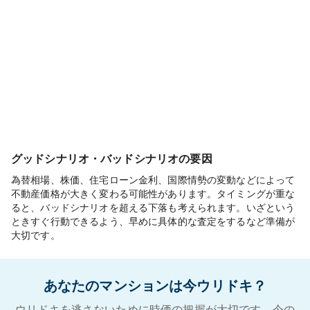
グッドシナリオ・バッドシナリオの要因
為替相場、株価、住宅ローン金利、国際情勢の変動などによって
不動産価格が大きく変わる可能性があります。タイミングが重な
ると、バッドシナリオを超える下落も考えられます。いざという
ときすぐ行動できるよう、早めに具体的な査定をするなど準備が
大切です。
あなたのマンションは今ウリドキ？
ウリドキを逃さないために時価の把握が大切です。今の