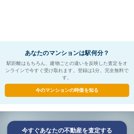
あなたのマンションは駅何分？
駅距離はもちろん、建物ごとの違いを反映した査定をオ
ンラインで今すぐ受け取れます。登録は1分。完全無料で
す。
今のマンションの時価を知る
今すぐあなたの不動産を査定する