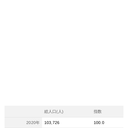
総人口(人)
指数
2020
年
103,726
100.0