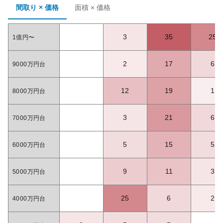
間取り × 価格
面積 × 価格
3
35
25
1億円〜
2
17
6
9000万円台
12
19
1
8000万円台
3
21
6
7000万円台
5
15
5
6000万円台
9
11
3
5000万円台
25
6
2
4000万円台