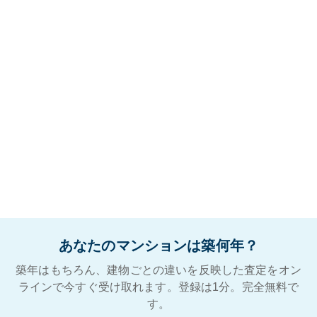
あなたのマンションは築何年？
築年はもちろん、建物ごとの違いを反映した査定をオン
ラインで今すぐ受け取れます。登録は1分。完全無料で
す。