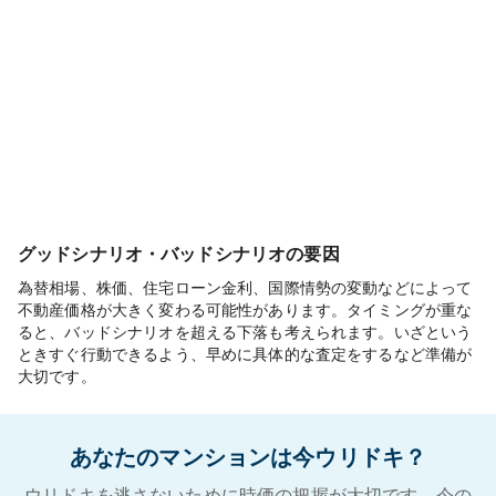
グッドシナリオ・バッドシナリオの要因
為替相場、株価、住宅ローン金利、国際情勢の変動などによって
不動産価格が大きく変わる可能性があります。タイミングが重な
ると、バッドシナリオを超える下落も考えられます。いざという
ときすぐ行動できるよう、早めに具体的な査定をするなど準備が
大切です。
あなたのマンションは今ウリドキ？
ウリドキを逃さないために時価の把握が大切です。今の