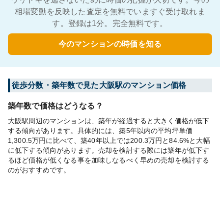
相場変動を反映した査定を無料でいますぐ受け取れま
す。登録は1分。完全無料です。
今のマンションの時価を知る
徒歩分数・築年数で見た大阪駅のマンション価格
築年数で価格はどうなる？
大阪駅周辺のマンションは、築年が経過すると大きく価格が低下
する傾向があります。具体的には、築5年以内の平均坪単価
1,300.5万円に比べて、築40年以上では200.3万円と84.6%と大幅
に低下する傾向があります。売却を検討する際には築年が低下す
るほど価格が低くなる事を加味しなるべく早めの売却を検討する
のがおすすめです。