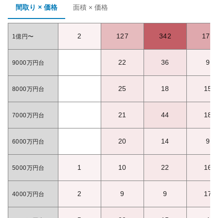
間取り × 価格
面積 × 価格
2
127
342
170
1億円〜
22
36
9
9000万円台
25
18
15
8000万円台
21
44
18
7000万円台
20
14
9
6000万円台
1
10
22
16
5000万円台
2
9
9
17
4000万円台