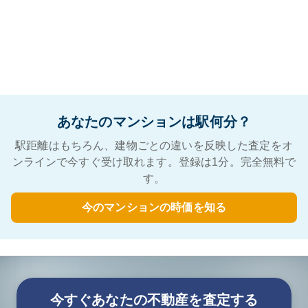
あなたのマンションは駅何分？
駅距離はもちろん、建物ごとの違いを反映した査定をオ
ンラインで今すぐ受け取れます。登録は1分。完全無料で
す。
今のマンションの時価を知る
今すぐあなたの不動産を査定する