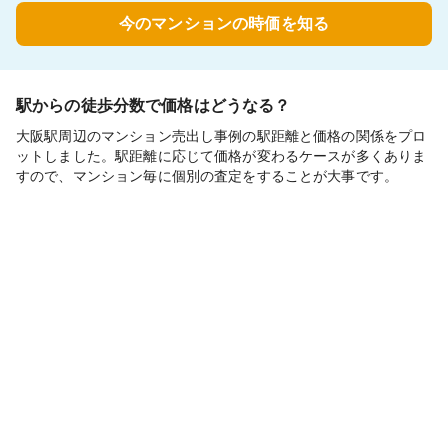
今のマンションの時価を知る
駅からの徒歩分数で価格はどうなる？
大阪駅周辺のマンション売出し事例の駅距離と価格の関係をプロ
ットしました。駅距離に応じて価格が変わるケースが多くありま
すので、マンション毎に個別の査定をすることが大事です。