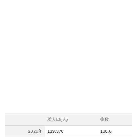
総人口(人)
指数
2020
年
139,376
100.0