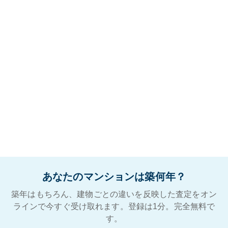
あなたのマンションは築何年？
築年はもちろん、建物ごとの違いを反映した査定をオン
ラインで今すぐ受け取れます。登録は1分。完全無料で
す。