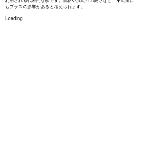
利用される代表的な駅です。価格や流動性の高さなど、不動産に
もプラスの影響があると考えられます。
Loading...