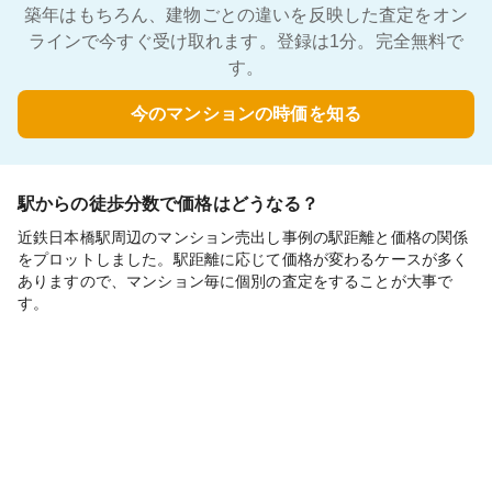
築年はもちろん、建物ごとの違いを反映した査定をオン
ラインで今すぐ受け取れます。登録は1分。完全無料で
す。
今のマンションの時価を知る
駅からの徒歩分数で価格はどうなる？
近鉄日本橋駅周辺のマンション売出し事例の駅距離と価格の関係
をプロットしました。駅距離に応じて価格が変わるケースが多く
ありますので、マンション毎に個別の査定をすることが大事で
す。