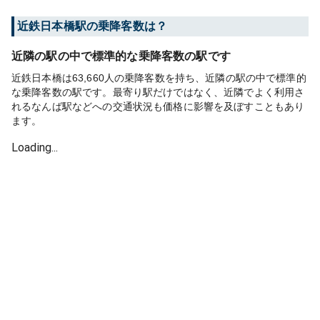
近鉄日本橋
駅の乗降客数は？
近隣の駅の中で標準的な乗降客数の駅です
近鉄日本橋は63,660人の乗降客数を持ち、近隣の駅の中で標準的
な乗降客数の駅です。最寄り駅だけではなく、近隣でよく利用さ
れるなんば駅などへの交通状況も価格に影響を及ぼすこともあり
ます。
Loading...