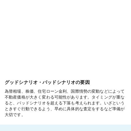
グッドシナリオ・バッドシナリオの要因
為替相場、株価、住宅ローン金利、国際情勢の変動などによって
不動産価格が大きく変わる可能性があります。タイミングが重な
ると、バッドシナリオを超える下落も考えられます。いざという
ときすぐ行動できるよう、早めに具体的な査定をするなど準備が
大切です。