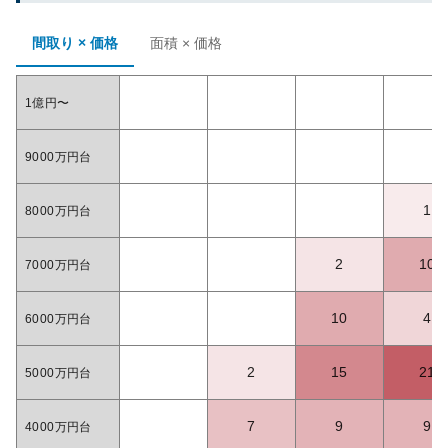
間取り × 価格
面積 × 価格
1億円〜
9000万円台
1
8000万円台
2
10
7000万円台
10
4
6000万円台
2
15
21
5000万円台
7
9
9
4000万円台