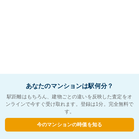
あなたのマンションは駅何分？
駅距離はもちろん、建物ごとの違いを反映した査定をオ
ンラインで今すぐ受け取れます。登録は1分。完全無料で
す。
今のマンションの時価を知る