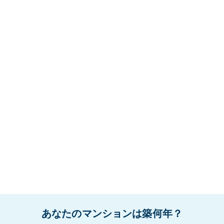
あなたのマンションは築何年？