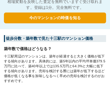
相場変動を反映した査定を無料でいますぐ受け取れま
す。登録は1分。完全無料です。
今のマンションの時価を知る
徒歩分数・築年数で見た十三駅のマンション価格
築年数で価格はどうなる？
十三駅周辺のマンションは、築年が経過すると大きく価格が低下
する傾向があります。具体的には、築5年以内の平均坪単価379.5
万円に比べて、築40年以上では135.5万円と64.3%と大幅に低下
する傾向があります。売却を検討する際には築年が低下するほど
価格が低くなる事を加味しなるべく早めの売却を検討するのがお
すすめです。