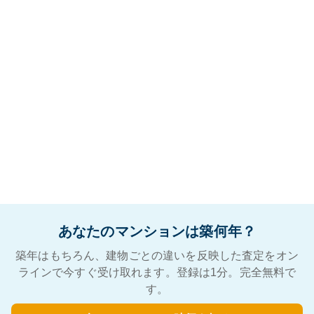
あなたのマンションは築何年？
築年はもちろん、建物ごとの違いを反映した査定をオン
ラインで今すぐ受け取れます。登録は1分。完全無料で
す。