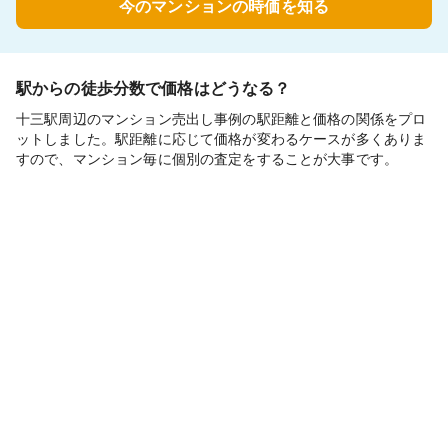
今のマンションの時価を知る
駅からの徒歩分数で価格はどうなる？
十三駅周辺のマンション売出し事例の駅距離と価格の関係をプロ
ットしました。駅距離に応じて価格が変わるケースが多くありま
すので、マンション毎に個別の査定をすることが大事です。