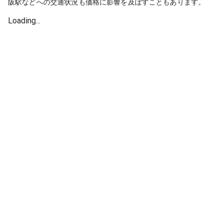
阪駅などへの交通状況も価格に影響を及ぼすこともあります。
Loading...