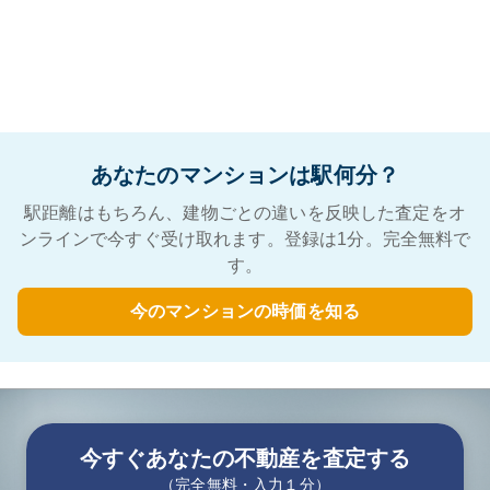
あなたのマンションは駅何分？
駅距離はもちろん、建物ごとの違いを反映した査定をオ
ンラインで今すぐ受け取れます。登録は1分。完全無料で
す。
今のマンションの時価を知る
今すぐあなたの不動産を査定する
（完全無料・入力１分）