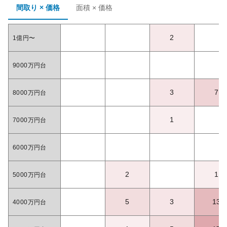
間取り × 価格
面積 × 価格
2
1億円〜
9000万円台
3
7
8000万円台
1
7000万円台
6000万円台
2
1
5000万円台
5
3
13
4000万円台