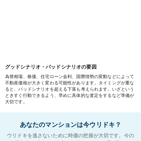
グッドシナリオ・バッドシナリオの要因
為替相場、株価、住宅ローン金利、国際情勢の変動などによって
不動産価格が大きく変わる可能性があります。タイミングが重な
ると、バッドシナリオを超える下落も考えられます。いざという
ときすぐ行動できるよう、早めに具体的な査定をするなど準備が
大切です。
あなたのマンションは今ウリドキ？
ウリドキを逃さないために時価の把握が大切です。今の