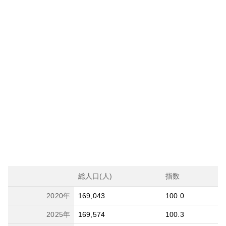
総人口(人)
指数
2020
年
169,043
100.0
2025
年
169,574
100.3