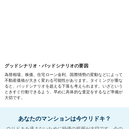
グッドシナリオ・バッドシナリオの要因
為替相場、株価、住宅ローン金利、国際情勢の変動などによって
不動産価格が大きく変わる可能性があります。タイミングが重な
ると、バッドシナリオを超える下落も考えられます。いざという
ときすぐ行動できるよう、早めに具体的な査定をするなど準備が
大切です。
あなたのマンションは今ウリドキ？
ウリドキを逃さないために時価の把握が大切です。今の