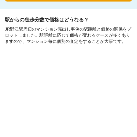
駅からの徒歩分数で価格はどうなる？
JR野江駅周辺のマンション売出し事例の駅距離と価格の関係をプ
ロットしました。駅距離に応じて価格が変わるケースが多くあり
ますので、マンション毎に個別の査定をすることが大事です。