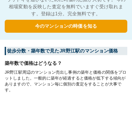
相場変動を反映した査定を無料でいますぐ受け取れま
す。登録は1分。完全無料です。
今のマンションの時価を知る
徒歩分数・築年数で見たJR野江駅のマンション価格
築年数で価格はどうなる？
JR野江駅周辺のマンション売出し事例の築年と価格の関係をプロ
ットしました。一般的に築年が経過すると価格が低下する傾向が
ありますので、マンション毎に個別の査定をすることが大事で
す。