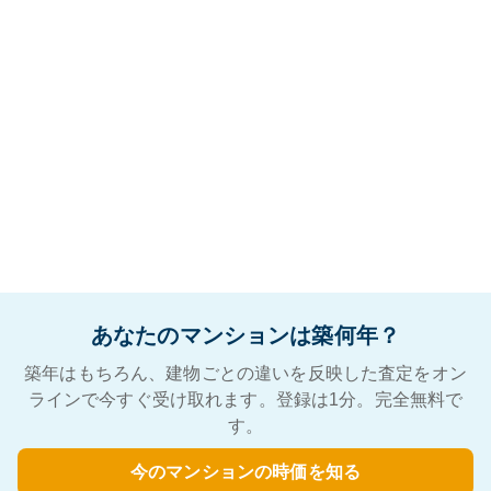
あなたのマンションは築何年？
築年はもちろん、建物ごとの違いを反映した査定をオン
ラインで今すぐ受け取れます。登録は1分。完全無料で
す。
今のマンションの時価を知る