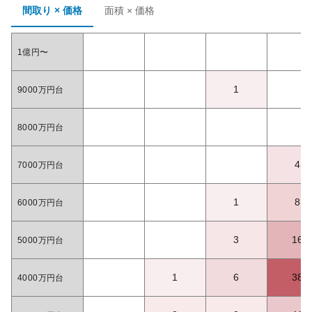
間取り × 価格
面積 × 価格
1億円〜
1
9000万円台
8000万円台
4
7000万円台
1
8
6000万円台
3
16
5000万円台
1
6
38
4000万円台