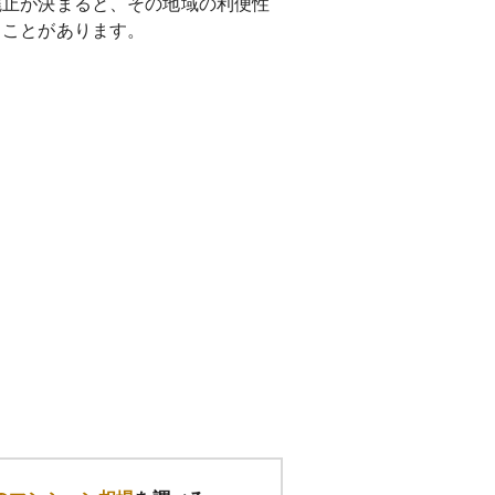
廃止が決まると、その地域の利便性
ることがあります。