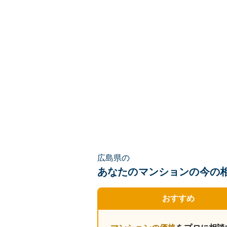
広島県の
あなたのマンションの
今の
おすすめ