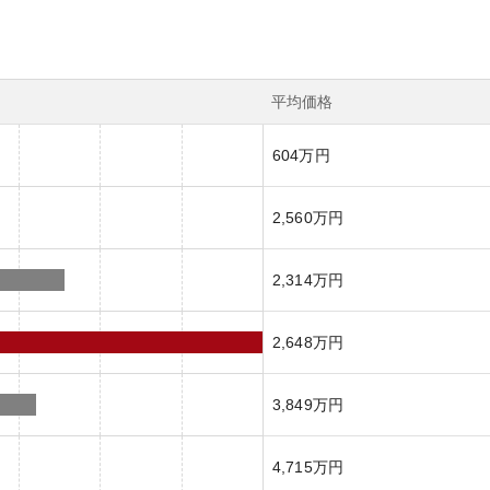
平均価格
604万円
2,560万円
2,314万円
2,648万円
3,849万円
4,715万円