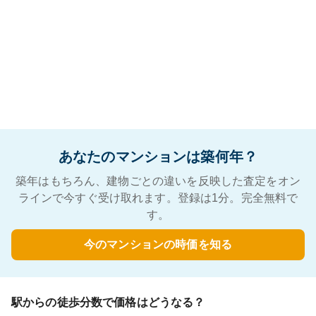
あなたのマンションは築何年？
築年はもちろん、建物ごとの違いを反映した査定をオン
ラインで今すぐ受け取れます。登録は1分。完全無料で
す。
今のマンションの時価を知る
駅からの徒歩分数で価格はどうなる？