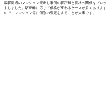
坂駅周辺のマンション売出し事例の駅距離と価格の関係をプロッ
トしました。駅距離に応じて価格が変わるケースが多くあります
ので、マンション毎に個別の査定をすることが大事です。