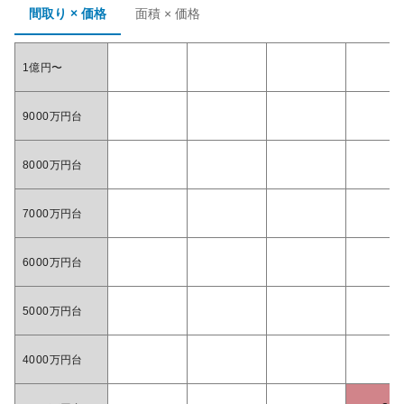
間取り × 価格
面積 × 価格
1億円〜
9000万円台
8000万円台
7000万円台
6000万円台
5000万円台
4000万円台