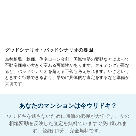
グッドシナリオ・バッドシナリオの要因
為替相場、株価、住宅ローン金利、国際情勢の変動などによって
不動産価格が大きく変わる可能性があります。タイミングが重な
ると、バッドシナリオを超える下落も考えられます。いざという
ときすぐ行動できるよう、早めに具体的な査定をするなど準備が
大切です。
あなたのマンションは今ウリドキ？
ウリドキを逃さないために時価の把握が大切です。今の
相場変動を反映した査定を無料でいますぐ受け取れま
す。登録は1分。完全無料です。