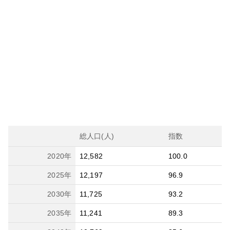
総人口(人)
指数
2020
年
12,582
100.0
2025
年
12,197
96.9
2030
年
11,725
93.2
2035
年
11,241
89.3