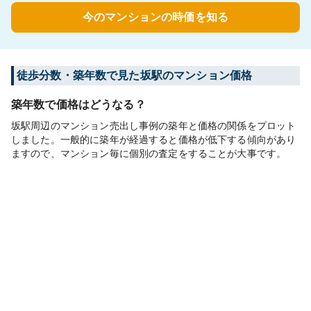
今のマンションの時価を知る
徒歩分数・築年数で見た坂駅のマンション価格
築年数で価格はどうなる？
坂駅周辺のマンション売出し事例の築年と価格の関係をプロット
しました。一般的に築年が経過すると価格が低下する傾向があり
ますので、マンション毎に個別の査定をすることが大事です。