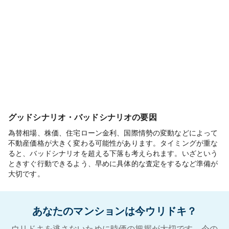
グッドシナリオ・バッドシナリオの要因
為替相場、株価、住宅ローン金利、国際情勢の変動などによって
不動産価格が大きく変わる可能性があります。タイミングが重な
ると、バッドシナリオを超える下落も考えられます。いざという
ときすぐ行動できるよう、早めに具体的な査定をするなど準備が
大切です。
あなたのマンションは今ウリドキ？
ウリドキを逃さないために時価の把握が大切です。今の