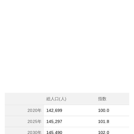
総人口(人)
指数
2020
年
142,699
100.0
2025
年
145,297
101.8
2030
年
145,490
102.0