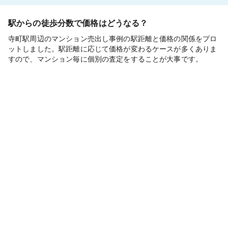
駅からの徒歩分数で価格はどうなる？
寺町駅周辺のマンション売出し事例の駅距離と価格の関係をプロ
ットしました。駅距離に応じて価格が変わるケースが多くありま
すので、マンション毎に個別の査定をすることが大事です。