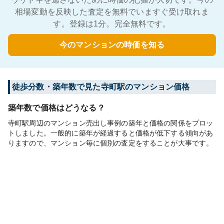
相場変動を反映した査定を無料でいますぐ受け取れま
す。登録は1分。完全無料です。
今のマンションの時価を知る
徒歩分数・築年数で見た寺町駅のマンション価格
築年数で価格はどうなる？
寺町駅周辺のマンション売出し事例の築年と価格の関係をプロッ
トしました。一般的に築年が経過すると価格が低下する傾向があ
りますので、マンション毎に個別の査定をすることが大事です。