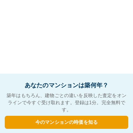
あなたのマンションは築何年？
築年はもちろん、建物ごとの違いを反映した査定をオン
ラインで今すぐ受け取れます。登録は1分。完全無料で
す。
今のマンションの時価を知る