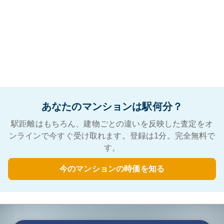
あなたのマンションは駅何分？
駅距離はもちろん、建物ごとの違いを反映した査定をオ
ンラインで今すぐ受け取れます。登録は1分。完全無料で
す。
今のマンションの時価を知る