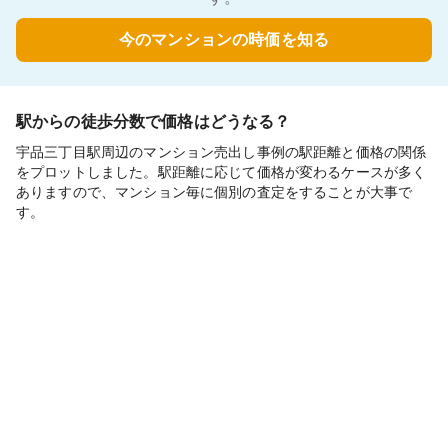
今のマンションの時価を知る
駅からの徒歩分数で価格はどうなる？
宇品三丁目駅周辺のマンション売出し事例の駅距離と価格の関係
をプロットしました。駅距離に応じて価格が変わるケースが多く
ありますので、マンション毎に個別の査定をすることが大事で
す。