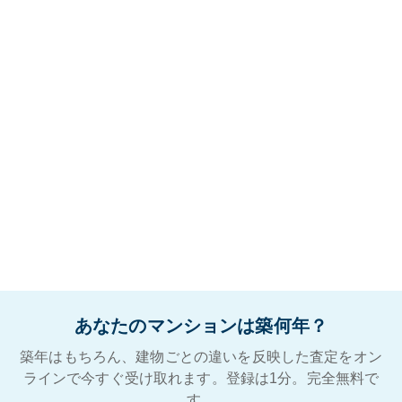
あなたのマンションは築何年？
築年はもちろん、建物ごとの違いを反映した査定をオン
ラインで今すぐ受け取れます。登録は1分。完全無料で
す。