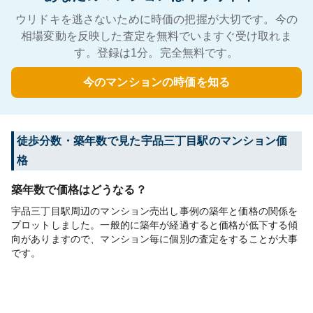
ウリドキを逃さないために時価の把握が大切です。今の
相場変動を反映した査定を無料でいますぐ受け取れま
す。登録は1分。完全無料です。
今のマンションの時価を知る
徒歩分数・築年数で見た宇品三丁目駅のマンション価
格
築年数で価格はどうなる？
宇品三丁目駅周辺のマンション売出し事例の築年と価格の関係を
プロットしました。一般的に築年が経過すると価格が低下する傾
向がありますので、マンション毎に個別の査定をすることが大事
です。