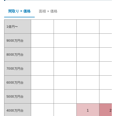
間取り × 価格
面積 × 価格
1億円〜
9000万円台
8000万円台
7000万円台
6000万円台
5000万円台
1
2
4000万円台