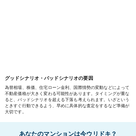
グッドシナリオ・バッドシナリオの要因
為替相場、株価、住宅ローン金利、国際情勢の変動などによって
不動産価格が大きく変わる可能性があります。タイミングが重な
ると、バッドシナリオを超える下落も考えられます。いざという
ときすぐ行動できるよう、早めに具体的な査定をするなど準備が
大切です。
あなたのマンションは今ウリドキ？