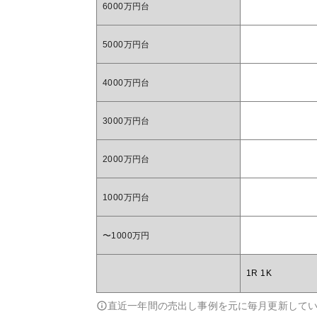
6000万円台
5000万円台
4000万円台
3000万円台
2000万円台
1000万円台
〜1000万円
1R 1K
直近一年間の売出し事例を元に毎月更新して