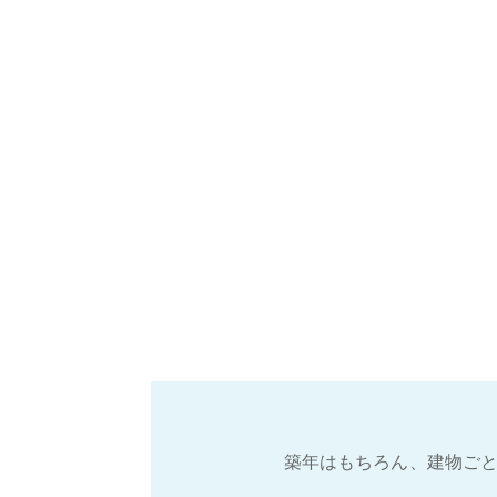
築年はもちろん、建物ごと