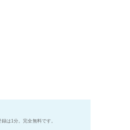
登録は1分。完全無料です。