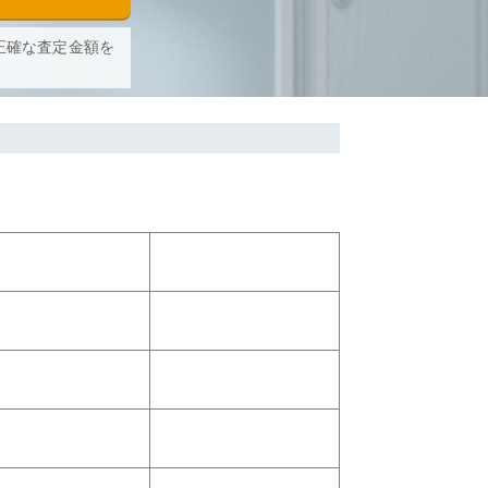
正確な査定金額を