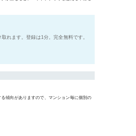
け取れます。登録は1分。完全無料です。
する傾向がありますので、マンション毎に個別の