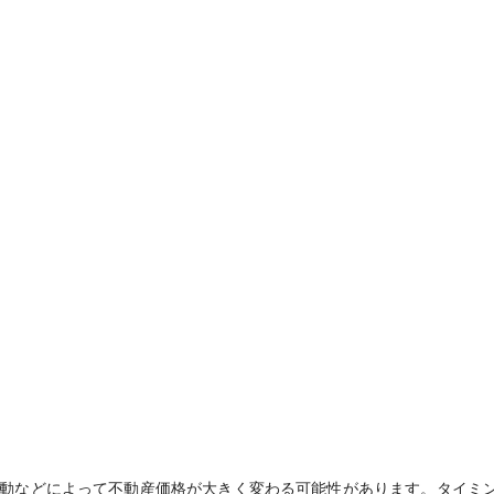
動などによって不動産価格が大きく変わる可能性があります。タイミ