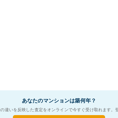
あなたのマンションは築何年？
の違いを反映した査定をオンラインで今すぐ受け取れます。