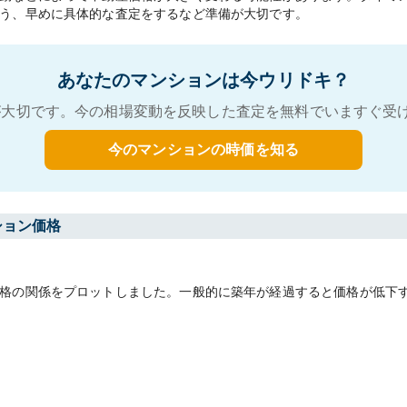
う、早めに具体的な査定をするなど準備が大切です。
あなたのマンションは今ウリドキ？
大切です。今の相場変動を反映した査定を無料でいますぐ受
今のマンションの時価を知る
ション価格
格の関係をプロットしました。一般的に築年が経過すると価格が低下