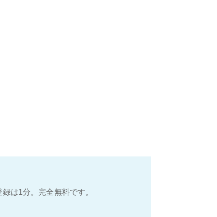
登録は1分。完全無料です。