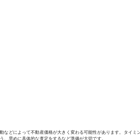
動などによって不動産価格が大きく変わる可能性があります。タイミ
う、早めに具体的な査定をするなど準備が大切です。