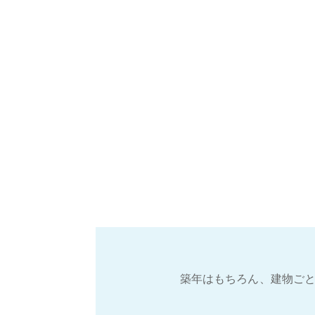
築年はもちろん、建物ごと