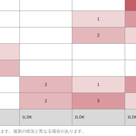
1
2
2
1
2
3
1LDK
2LDK
3LD
います。最新の状況と異なる場合があります。