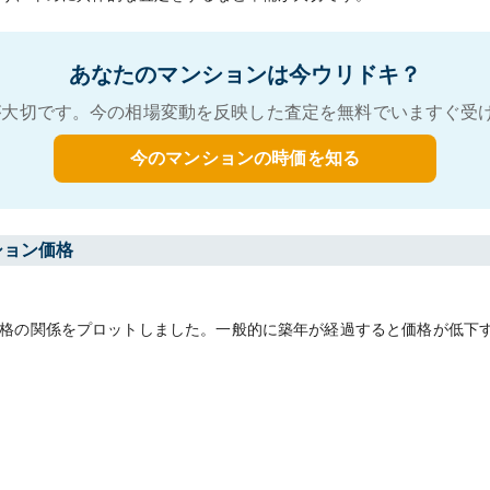
あなたのマンションは今ウリドキ？
大切です。今の相場変動を反映した査定を無料でいますぐ受
今のマンションの時価を知る
ション価格
格の関係をプロットしました。一般的に築年が経過すると価格が低下