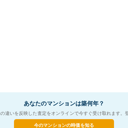
あなたのマンションは築何年？
の違いを反映した査定をオンラインで今すぐ受け取れます。
今のマンションの時価を知る