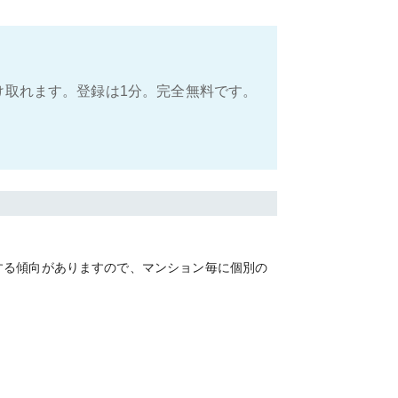
け取れます。登録は1分。完全無料です。
する傾向がありますので、マンション毎に個別の