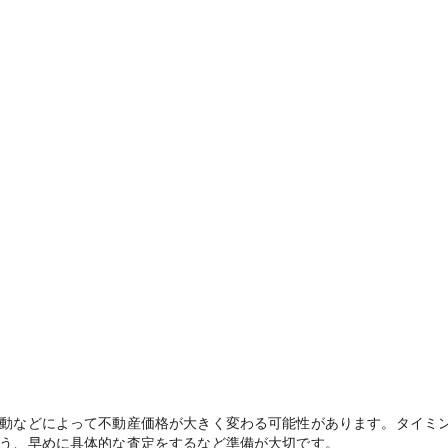
動などによって不動産価格が大きく変わる可能性があります。タイミ
う、早めに具体的な査定をするなど準備が大切です。