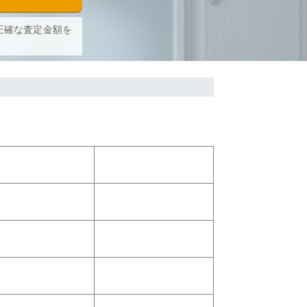
正確な査定金額を