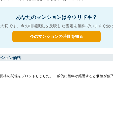
あなたのマンションは今ウリドキ？
大切です。今の相場変動を反映した査定を無料でいますぐ受
今のマンションの時価を知る
ンション価格
価格の関係をプロットしました。一般的に築年が経過すると価格が低