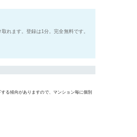
け取れます。登録は1分。完全無料です。
下する傾向がありますので、マンション毎に個別