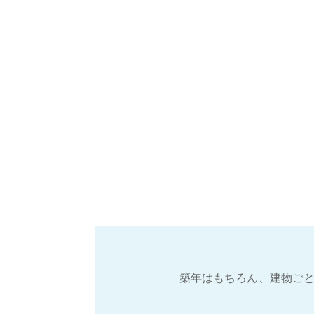
築年はもちろん、建物ごと