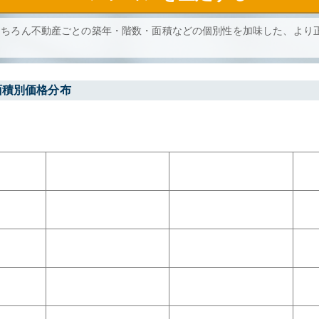
もちろん不動産ごとの築年・階数・面積などの個別性を加味した、より
面積別価格分布