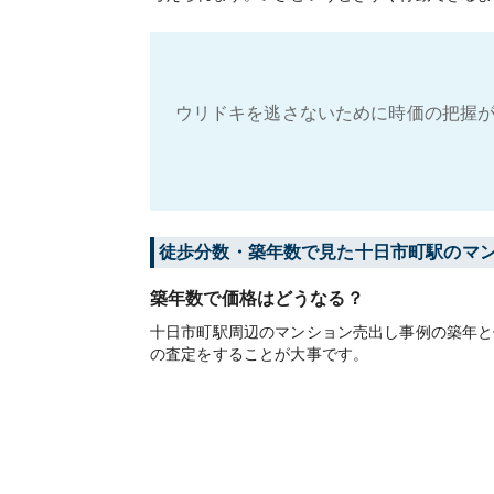
ウリドキを逃さないために時価の把握が
徒歩分数・築年数で見た十日市町駅のマ
築年数で価格はどうなる？
十日市町駅周辺のマンション売出し事例の築年と
の査定をすることが大事です。