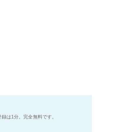
登録は1分。完全無料です。