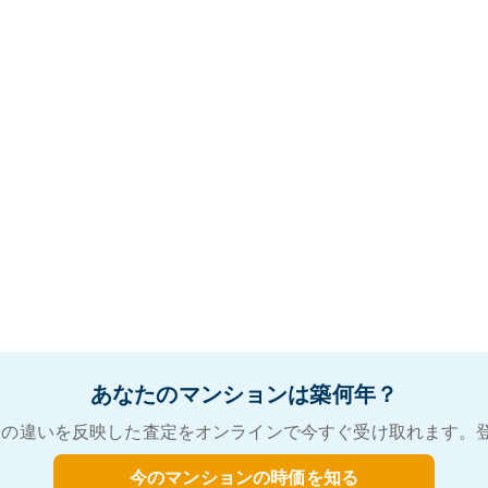
あなたのマンションは築何年？
の違いを反映した査定をオンラインで今すぐ受け取れます。
今のマンションの時価を知る