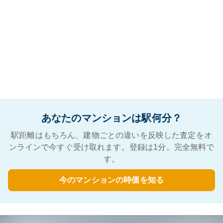
あなたのマンションは駅何分？
駅距離はもちろん、建物ごとの違いを反映した査定をオ
ンラインで今すぐ受け取れます。登録は1分。完全無料で
す。
今のマンションの時価を知る