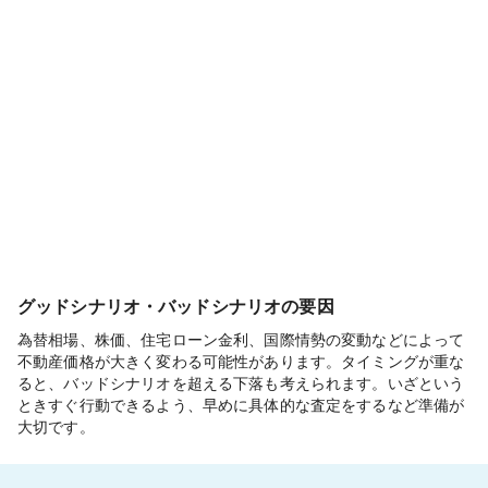
グッドシナリオ・バッドシナリオの要因
為替相場、株価、住宅ローン金利、国際情勢の変動などによって
不動産価格が大きく変わる可能性があります。タイミングが重な
ると、バッドシナリオを超える下落も考えられます。いざという
ときすぐ行動できるよう、早めに具体的な査定をするなど準備が
大切です。