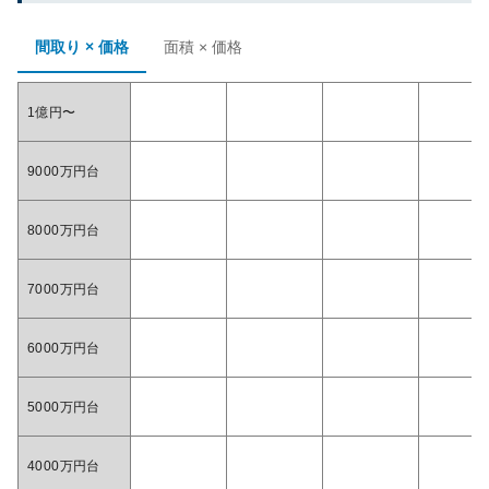
間取り × 価格
面積 × 価格
1億円〜
9000万円台
8000万円台
7000万円台
6000万円台
5000万円台
4000万円台