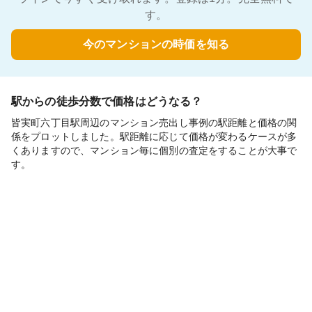
す。
今のマンションの時価を知る
駅からの徒歩分数で価格はどうなる？
皆実町六丁目駅周辺のマンション売出し事例の駅距離と価格の関
係をプロットしました。駅距離に応じて価格が変わるケースが多
くありますので、マンション毎に個別の査定をすることが大事で
す。