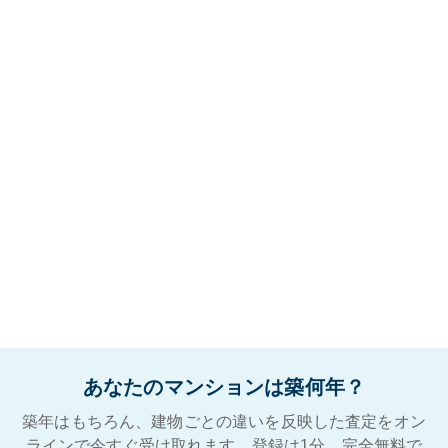
あなたのマンションは築何年？
築年はもちろん、建物ごとの違いを反映した査定をオン
ラインで今すぐ受け取れます。登録は1分。完全無料で