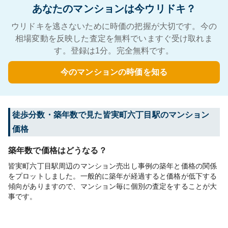
あなたのマンションは今ウリドキ？
ウリドキを逃さないために時価の把握が大切です。今の
相場変動を反映した査定を無料でいますぐ受け取れま
す。登録は1分。完全無料です。
今のマンションの時価を知る
徒歩分数・築年数で見た皆実町六丁目駅のマンション
価格
築年数で価格はどうなる？
皆実町六丁目駅周辺のマンション売出し事例の築年と価格の関係
をプロットしました。一般的に築年が経過すると価格が低下する
傾向がありますので、マンション毎に個別の査定をすることが大
事です。