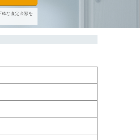
正確な査定金額を