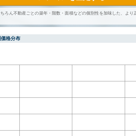
もちろん不動産ごとの築年・階数・面積などの個別性を加味した、より
別価格分布