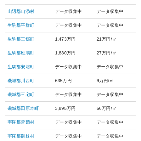
山辺郡山添村
データ収集中
データ収集中
生駒郡平群町
データ収集中
データ収集中
生駒郡三郷町
1,473万円
21万円/㎡
生駒郡斑鳩町
1,880万円
27万円/㎡
生駒郡安堵町
データ収集中
データ収集中
磯城郡川西町
635万円
9万円/㎡
磯城郡三宅町
データ収集中
データ収集中
磯城郡田原本町
3,895万円
56万円/㎡
宇陀郡曽爾村
データ収集中
データ収集中
宇陀郡御杖村
データ収集中
データ収集中