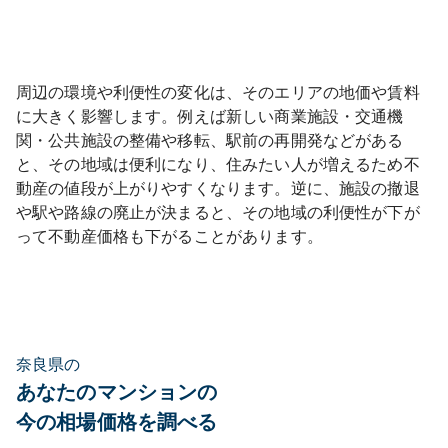
周辺の環境や利便性の変化は、そのエリアの地価や賃料
に大きく影響します。例えば新しい商業施設・交通機
関・公共施設の整備や移転、駅前の再開発などがある
と、その地域は便利になり、住みたい人が増えるため不
動産の値段が上がりやすくなります。逆に、施設の撤退
や駅や路線の廃止が決まると、その地域の利便性が下が
って不動産価格も下がることがあります。
奈良県の
あなたのマンションの
今の相場価格を調べる