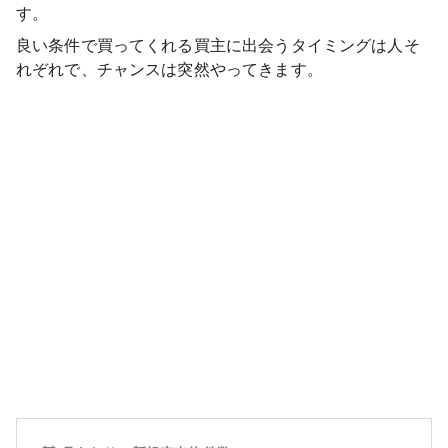
す。
良い条件で買ってくれる買主に出会うタイミングは人そ
れぞれで、チャンスは突然やってきます。