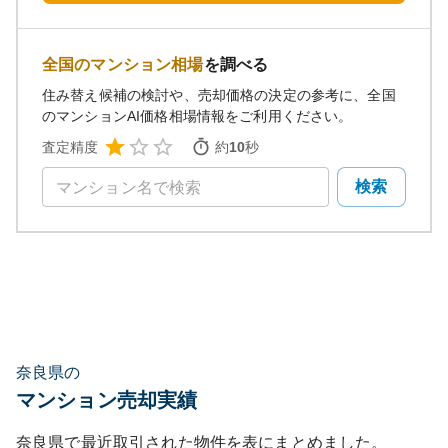
全国のマンション相場
を調べる
住み替え候補の検討や、売却価格の決定の参考に、全国
のマンションAI価格相場情報をご利用ください。
査定精度
約
10
秒
検索
奈良県の
マンション売却実績
奈良県
で最近取引された物件を表にまとめました。