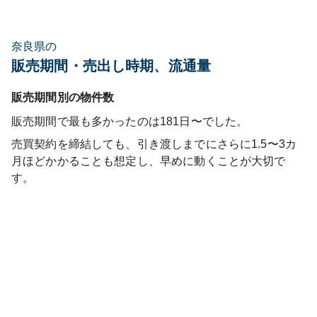
奈良県の
販売期間・売出し時期、流通量
販売期間別の物件数
販売期間で最も多かったのは
181日〜
でした。
売買契約を締結しても、引き渡しまでにさらに1.5〜3カ
月ほどかかることも想定し、早めに動くことが大切で
す。