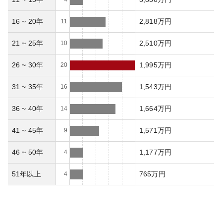
16 ~ 20年
2,818万円
11
21 ~ 25年
2,510万円
10
26 ~ 30年
1,995万円
20
31 ~ 35年
1,543万円
16
36 ~ 40年
1,664万円
14
41 ~ 45年
1,571万円
9
46 ~ 50年
1,177万円
4
51年以上
765万円
4