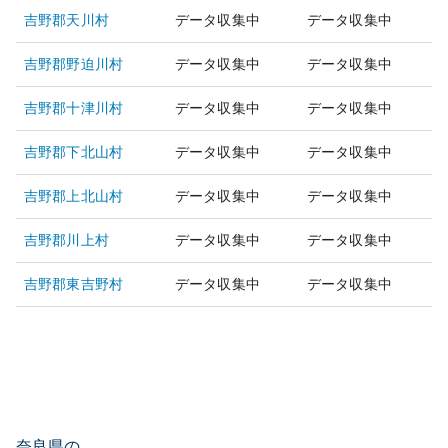
吉野郡天川村
データ収集中
データ収集中
吉野郡野迫川村
データ収集中
データ収集中
吉野郡十津川村
データ収集中
データ収集中
吉野郡下北山村
データ収集中
データ収集中
吉野郡上北山村
データ収集中
データ収集中
吉野郡川上村
データ収集中
データ収集中
吉野郡東吉野村
データ収集中
データ収集中
奈良県の