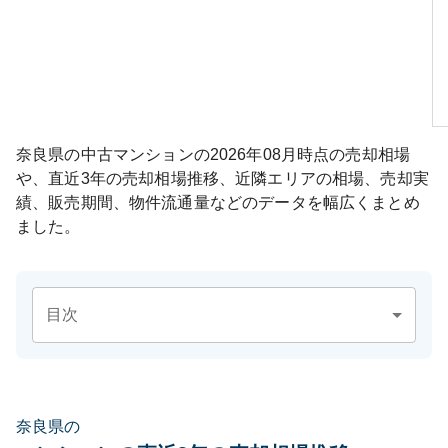
奈良県
の中古マンションの
2026年08月
時点の売却相場
や、直近3年の売却相場推移、近隣エリアの相場、売却実
績、販売期間、物件流通量などのデータを幅広くまとめ
ました。
目次
奈良県の