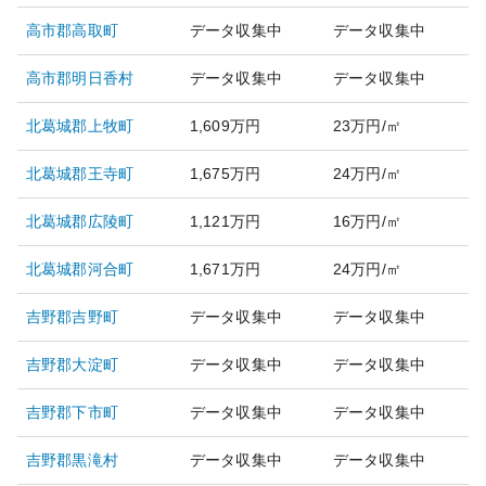
高市郡高取町
データ収集中
データ収集中
高市郡明日香村
データ収集中
データ収集中
北葛城郡上牧町
1,609万円
23万円/㎡
北葛城郡王寺町
1,675万円
24万円/㎡
北葛城郡広陵町
1,121万円
16万円/㎡
北葛城郡河合町
1,671万円
24万円/㎡
吉野郡吉野町
データ収集中
データ収集中
吉野郡大淀町
データ収集中
データ収集中
吉野郡下市町
データ収集中
データ収集中
吉野郡黒滝村
データ収集中
データ収集中